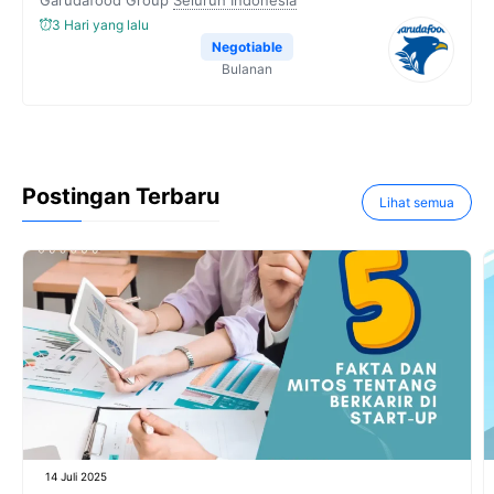
3 Hari yang lalu
Negotiable
Bulanan
Postingan Terbaru
Lihat semua
14 Juli 2025