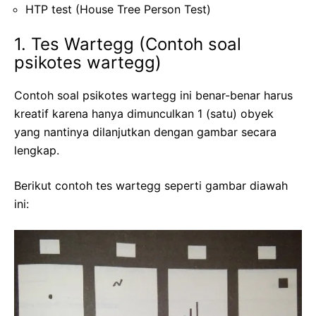
HTP test (House Tree Person Test)
1. Tes Wartegg (Contoh soal
psikotes wartegg)
Contoh soal psikotes wartegg ini benar-benar harus
kreatif karena hanya dimunculkan 1 (satu) obyek
yang nantinya dilanjutkan dengan gambar secara
lengkap.
Berikut contoh tes wartegg seperti gambar diawah
ini: