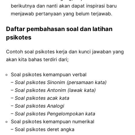
berikutnya dan nanti akan dapat inspirasi baru
menjawab pertanyaan yang belum terjawab.
Daftar pembahasan soal dan latihan
psikotes
Contoh soal psikotes kerja dan kunci jawaban yang
akan kita bahas terdiri dari;
Soal psikotes kemampuan verbal
– Soal psikotes Sinonim (persamaan kata)
– Soal psikotes Antonim (lawak kata)
– Soal psikotes acak kata
– Soal psikotes Analogi
– Soal psikotes Pengelompokan kata
Soal psikotes kemampuan numerikal
– Soal psikotes deret angka