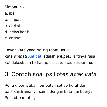
Simpati >< . . . . . . . . .
a. iba
b. empati
c. afeksi
d. belas kasih
e. antipati
Lawan kata yang paling tepat untuk
kata
simpati
Antipati
adalah
antipati.
artinya rasa
ketidaksukaan terhadap sesuatu atau seseorang.
3. Contoh soal psikotes
acak kata
Perlu diperhatikan lompatan setiap huruf dan
pastikan iramanya sama dengan kata berikutnya.
Berikut contohnya;