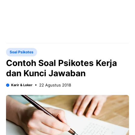
Soal Psikotes
Contoh Soal Psikotes Kerja
dan Kunci Jawaban
22 Agustus 2018
Karir & Loker