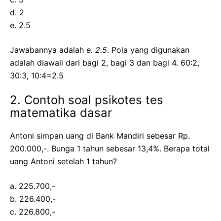
d. 2
e. 2.5
Jawabannya adalah
e. 2.5
. Pola yang digunakan
adalah diawali dari bagi 2, bagi 3 dan bagi 4. 60:2,
30:3, 10:4=2.5
2. Contoh soal psikotes tes
matematika dasar
Antoni simpan uang di Bank Mandiri sebesar Rp.
200.000,-. Bunga 1 tahun sebesar 13,4%. Berapa total
uang Antoni setelah 1 tahun?
a. 225.700,-
b. 226.400,-
c. 226.800,-