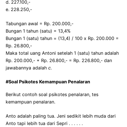
d. 227.100,-
e. 228.250,-
Tabungan awal = Rp. 200.000,-
Bungan 1 tahun (satu) = 13,4%
Bungan 1 (satu) tahun = (13,4) / 100 x Rp. 200.000 =
Rp. 26.800,-
Maka total uang Antoni setelah 1 (satu) tahun adalah
Rp. 200.000,- + Rp. 26.800,- = Rp. 226.800,- dan
jawabannya adalah
c.
#Soal Psikotes Kemampuan Penalaran
Berikut contoh soal psikotes penalaran, tes
kemampuan penalaran.
Anto adalah paling tua. Jeni sedikit lebih muda dari
Anto tapi lebih tua dari Sepri . . . . . .