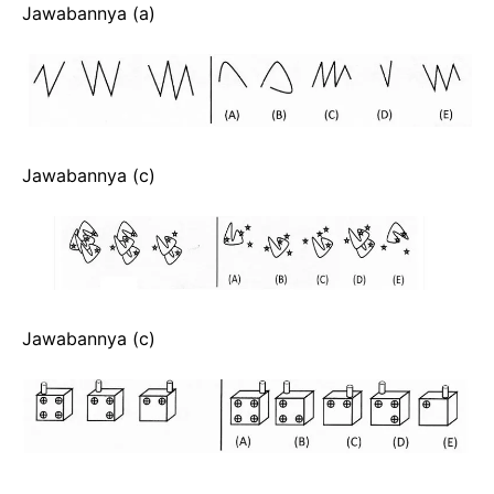
Jawabannya (a)
Jawabannya (c)
Jawabannya (c)