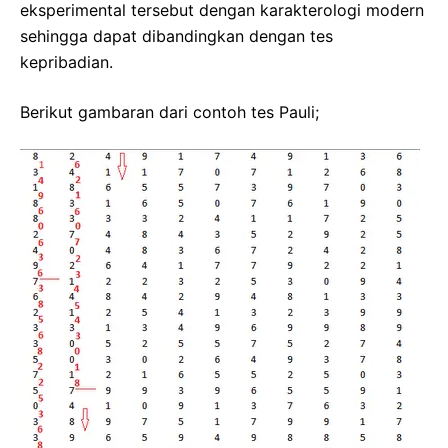
eksperimental tersebut dengan karakterologi modern
sehingga dapat dibandingkan dengan tes
kepribadian.
Berikut gambaran dari contoh tes Pauli;