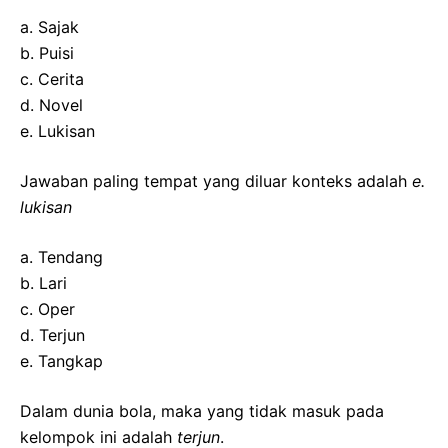
a. Sajak
b. Puisi
c. Cerita
d. Novel
e. Lukisan
Jawaban paling tempat yang diluar konteks adalah
e.
lukisan
a. Tendang
b. Lari
c. Oper
d. Terjun
e. Tangkap
Dalam dunia bola, maka yang tidak masuk pada
kelompok ini adalah
terjun
.