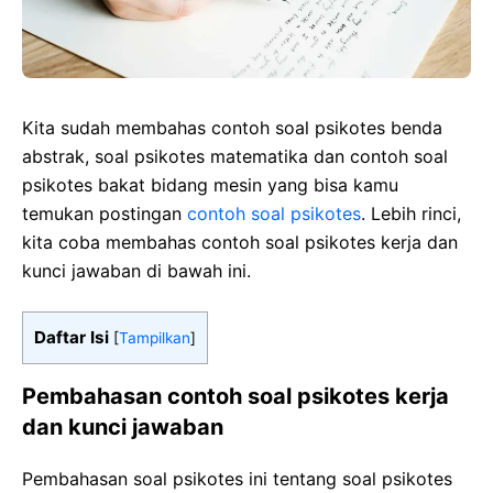
Kita sudah membahas contoh soal psikotes benda
abstrak, soal psikotes matematika dan contoh soal
psikotes bakat bidang mesin yang bisa kamu
temukan postingan
contoh soal psikotes
. Lebih rinci,
kita coba membahas contoh soal psikotes kerja dan
kunci jawaban di bawah ini.
Daftar Isi
[
Tampilkan
]
Pembahasan contoh soal psikotes kerja
dan kunci jawaban
Pembahasan soal psikotes ini tentang soal psikotes