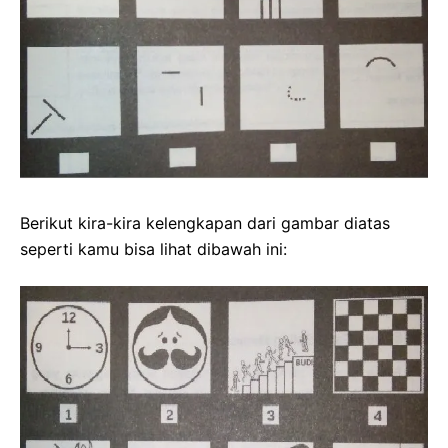
Berikut kira-kira kelengkapan dari gambar diatas
seperti kamu bisa lihat dibawah ini: