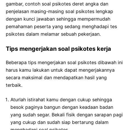
gambar, contoh soal psikotes deret angka dan
penjelasan masing-masing soal psikotes lengkap
dengan kunci jawaban sehingga mempermudah
pemahaman peserta yang sedang menghadapi tes
psikotes dalam melamar sebuah pekerjaan.
Tips mengerjakan soal psikotes kerja
Beberapa tips mengerjakan soal psikotes dibawah ini
harus kamu lakukan untuk dapat mengerjakannya
secara maksimal dan mendapatkan hasil yang
terbaik.
Aturlah istirahat kamu dengan cukup sehingga
besok paginya bangun dengan keadaan badan
yang sudah segar. Bekali fisik dengan sarapan pagi
yang cukup dan sudah siap bertarung dalam
menghadapi soal psikotes.