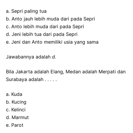
a. Sepri paling tua
b. Anto jauh lebih muda dari pada Sepri
c. Anto lebih muda dari pada Sepri
d. Jeni lebih tua dari pada Sepri
e. Jeni dan Anto memiliki usia yang sama
Jawabannya adalah
d.
Bila Jakarta adalah Elang, Medan adalah Merpati dan
Surabaya adalah . . . . .
a. Kuda
b. Kucing
c. Kelinci
d. Marmut
e. Parot