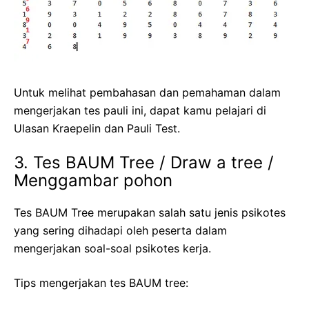
Untuk melihat pembahasan dan pemahaman dalam
mengerjakan tes pauli ini, dapat kamu pelajari di
Ulasan Kraepelin dan Pauli Test.
3. Tes BAUM Tree / Draw a tree /
Menggambar pohon
Tes BAUM Tree merupakan salah satu jenis psikotes
yang sering dihadapi oleh peserta dalam
mengerjakan soal-soal psikotes kerja.
Tips mengerjakan tes BAUM tree: