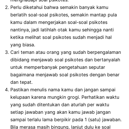
Perlu diketahui bahwa semakin banyak kamu
berlatih soal-soal psikotes, semakin mantap pula
kamu dalam mengerjakan soal-soal psikotes
nantinya, jadi latihlah otak kamu sehingga nanti
ketika melihat soal psikotes sudah menjadi hal
yang biasa.
Cari teman atau orang yang sudah berpengalaman
dibidang menjawab soal psikotes dan bertanyalah
untuk memperbanyak pengetahuan seputar
bagaimana menjawab soal psikotes dengan benar
dan tepat.
Pastikan menulis nama kamu dan jangan sampai
kelupaan karena mungkin grogi. Perhatikan waktu
yang sudah ditentukan dan aturlah per waktu
setiap jawaban yang akan kamu jawab jangan
sampai terlalu lama berpikir pada 1 (satu) jawaban.
Bila merasa masih bingung, lanjut dulu ke soal