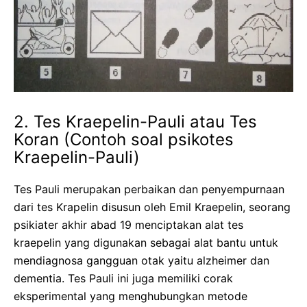
2. Tes Kraepelin-Pauli atau Tes
Koran (Contoh soal psikotes
Kraepelin-Pauli)
Tes Pauli merupakan perbaikan dan penyempurnaan
dari tes Krapelin disusun oleh Emil Kraepelin, seorang
psikiater akhir abad 19 menciptakan alat tes
kraepelin yang digunakan sebagai alat bantu untuk
mendiagnosa gangguan otak yaitu alzheimer dan
dementia. Tes Pauli ini juga memiliki corak
eksperimental yang menghubungkan metode