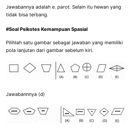
Jawabannya adalah
e. parot.
Selain itu hewan yang
tidak bisa terbang.
#Soal Psikotes Kemampuan Spasial
Pilihlah satu gambar sebagai jawaban yang memiliki
pola lanjutan dari gambar sebelum kiri.
Jawabannnya (d)