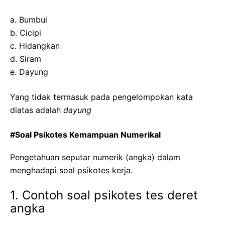
a. Bumbui
b. Cicipi
c. Hidangkan
d. Siram
e. Dayung
Yang tidak termasuk pada pengelompokan kata
diatas adalah
dayung
#Soal Psikotes Kemampuan Numerikal
Pengetahuan seputar numerik (angka) dalam
menghadapi soal psikotes kerja.
1. Contoh soal psikotes tes deret
angka