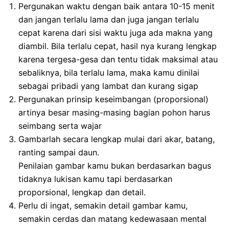
Pergunakan waktu dengan baik antara 10-15 menit
dan jangan terlalu lama dan juga jangan terlalu
cepat karena dari sisi waktu juga ada makna yang
diambil. Bila terlalu cepat, hasil nya kurang lengkap
karena tergesa-gesa dan tentu tidak maksimal atau
sebaliknya, bila terlalu lama, maka kamu dinilai
sebagai pribadi yang lambat dan kurang sigap
Pergunakan prinsip keseimbangan (proporsional)
artinya besar masing-masing bagian pohon harus
seimbang serta wajar
Gambarlah secara lengkap mulai dari akar, batang,
ranting sampai daun.
Penilaian gambar kamu bukan berdasarkan bagus
tidaknya lukisan kamu tapi berdasarkan
proporsional, lengkap dan detail.
Perlu di ingat, semakin detail gambar kamu,
semakin cerdas dan matang kedewasaan mental