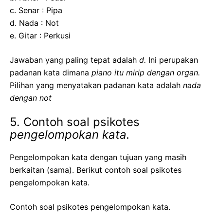
c. Senar : Pipa
d. Nada : Not
e. Gitar : Perkusi
Jawaban yang paling tepat adalah
d.
Ini perupakan
padanan kata dimana
piano itu mirip dengan organ.
Pilihan yang menyatakan padanan kata adalah
nada
dengan not
5. Contoh soal psikotes
pengelompokan kata.
Pengelompokan kata dengan tujuan yang masih
berkaitan (sama). Berikut contoh soal psikotes
pengelompokan kata.
Contoh soal psikotes pengelompokan kata.