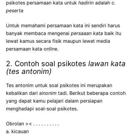
psikotes persamaan kata untuk
hadirin
adalah
c.
peserta
Untuk memahami persamaan kata ini sendiri harus
banyak membaca mengenai
persaaan kata
baik itu
lewat kamus secara fisik maupun lewat media
persamaan kata online.
2. Contoh soal psikotes
lawan kata
(tes antonim)
Tes antonim untuk soal psikotes ini merupakan
kebalikan dari
sinonim
tadi. Berikut beberapa contoh
yang dapat kamu pelajari dalam persiapan
menghadapi soal-soal psikotes.
Obrolan >< . . . . . . . . . .
a. kicauan