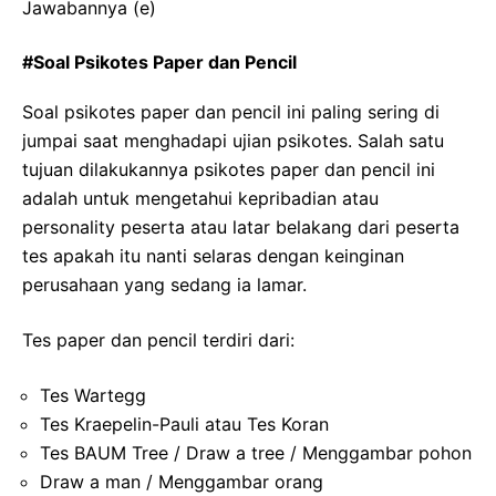
Jawabannya (e)
#Soal Psikotes Paper dan Pencil
Soal psikotes paper dan pencil ini paling sering di
jumpai saat menghadapi ujian psikotes. Salah satu
tujuan dilakukannya psikotes paper dan pencil ini
adalah untuk mengetahui kepribadian atau
personality peserta atau latar belakang dari peserta
tes apakah itu nanti selaras dengan keinginan
perusahaan yang sedang ia lamar.
Tes paper dan pencil terdiri dari:
Tes Wartegg
Tes Kraepelin-Pauli atau Tes Koran
Tes BAUM Tree / Draw a tree / Menggambar pohon
Draw a man / Menggambar orang