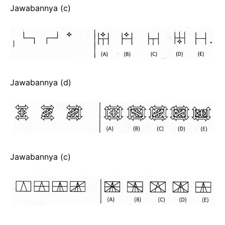
Jawabannya (c)
Jawabannya (d)
Jawabannya (c)