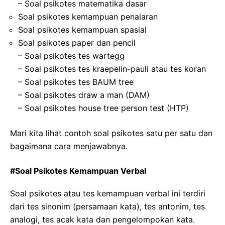
– Soal psikotes matematika dasar
Soal psikotes kemampuan penalaran
Soal psikotes kemampuan spasial
Soal psikotes paper dan pencil
– Soal psikotes tes wartegg
– Soal psikotes tes kraepelin-pauli atau tes koran
– Soal psikotes tes BAUM tree
– Soal psikotes draw a man (DAM)
– Soal psikotes house tree person test (HTP)
Mari kita lihat contoh soal psikotes satu per satu dan
bagaimana cara menjawabnya.
#Soal Psikotes Kemampuan Verbal
Soal psikotes atau tes kemampuan verbal ini terdiri
dari tes sinonim (persamaan kata), tes antonim, tes
analogi, tes acak kata dan pengelompokan kata.