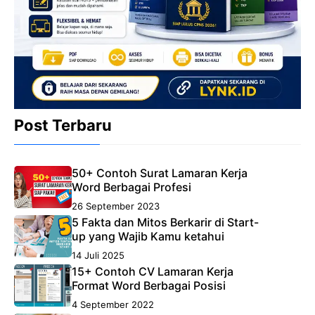
Post Terbaru
50+ Contoh Surat Lamaran Kerja
Word Berbagai Profesi
26 September 2023
5 Fakta dan Mitos Berkarir di Start-
up yang Wajib Kamu ketahui
14 Juli 2025
15+ Contoh CV Lamaran Kerja
Format Word Berbagai Posisi
4 September 2022