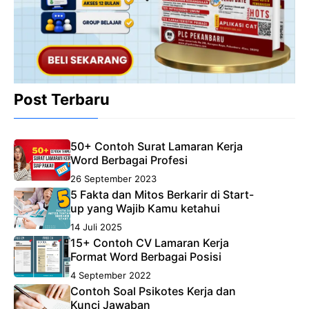
Post Terbaru
50+ Contoh Surat Lamaran Kerja
Word Berbagai Profesi
26 September 2023
5 Fakta dan Mitos Berkarir di Start-
up yang Wajib Kamu ketahui
14 Juli 2025
15+ Contoh CV Lamaran Kerja
Format Word Berbagai Posisi
4 September 2022
Contoh Soal Psikotes Kerja dan
Kunci Jawaban