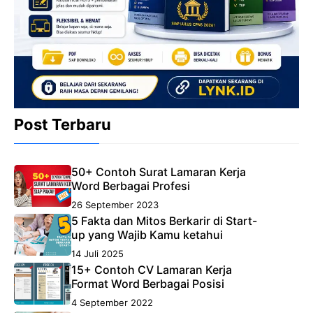
Post Terbaru
50+ Contoh Surat Lamaran Kerja
Word Berbagai Profesi
26 September 2023
5 Fakta dan Mitos Berkarir di Start-
up yang Wajib Kamu ketahui
14 Juli 2025
15+ Contoh CV Lamaran Kerja
Format Word Berbagai Posisi
4 September 2022