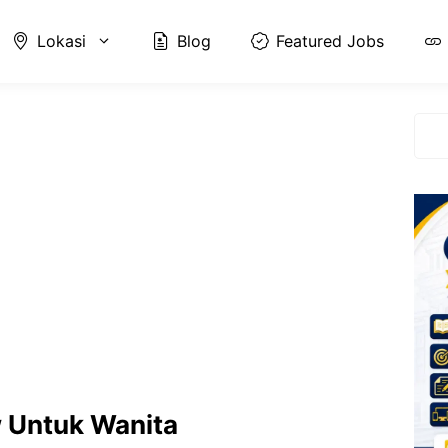
Lokasi
Blog
Featured Jobs
Cari
w Untuk Wanita