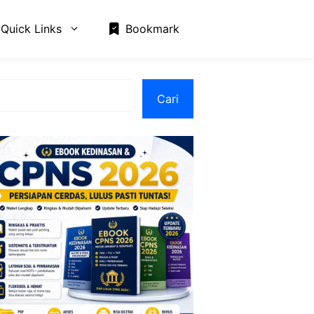
Quick Links
Bookmark
Cari