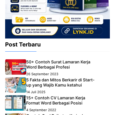
Post Terbaru
50+ Contoh Surat Lamaran Kerja
Word Berbagai Profesi
26 September 2023
5 Fakta dan Mitos Berkarir di Start-
up yang Wajib Kamu ketahui
14 Juli 2025
15+ Contoh CV Lamaran Kerja
Format Word Berbagai Posisi
4 September 2022