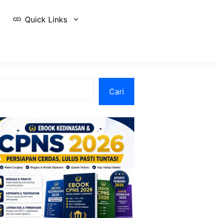
Quick Links
Cari