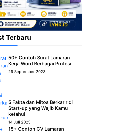
st Terbaru
50+ Contoh Surat Lamaran
Kerja Word Berbagai Profesi
26 September 2023
5 Fakta dan Mitos Berkarir di
Start-up yang Wajib Kamu
ketahui
14 Juli 2025
15+ Contoh CV Lamaran