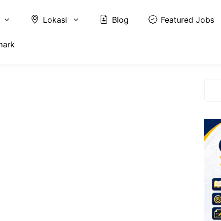
Lokasi
Blog
Featured Jobs
mark
Cari