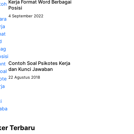
Kerja Format Word Berbagai
Posisi
4 September 2022
Contoh Soal Psikotes Kerja
dan Kunci Jawaban
22 Agustus 2018
ker Terbaru