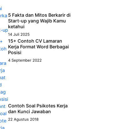
5 Fakta dan Mitos Berkarir di
Start-up yang Wajib Kamu
ketahui
14 Juli 2025
15+ Contoh CV Lamaran
Kerja Format Word Berbagai
Posisi
4 September 2022
Contoh Soal Psikotes Kerja
dan Kunci Jawaban
22 Agustus 2018