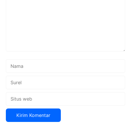
Nama
Surel
Situs
web