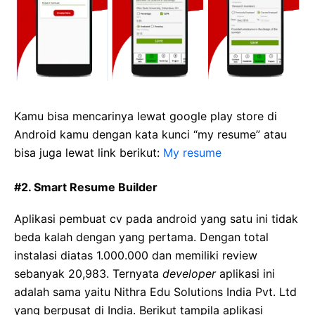
Kamu bisa mencarinya lewat google play store di
Android kamu dengan kata kunci “my resume” atau
bisa juga lewat link berikut:
My resume
#2. Smart Resume Builder
Aplikasi pembuat cv pada android yang satu ini tidak
beda kalah dengan yang pertama. Dengan total
instalasi diatas 1.000.000 dan memiliki review
sebanyak 20,983. Ternyata
developer
aplikasi ini
adalah sama yaitu Nithra Edu Solutions India Pvt. Ltd
yang berpusat di India. Berikut tampila aplikasi