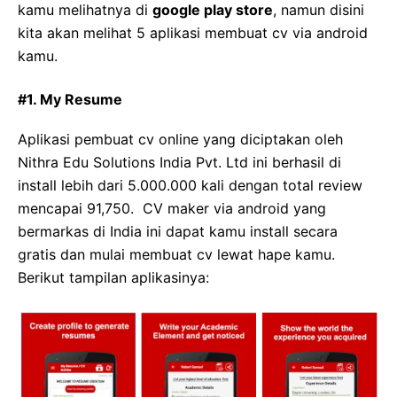
kamu melihatnya di
google play store
, namun disini
kita akan melihat 5 aplikasi membuat cv via android
kamu.
#1. My Resume
Aplikasi pembuat cv online yang diciptakan oleh
Nithra Edu Solutions India Pvt. Ltd ini berhasil di
install lebih dari 5.000.000 kali dengan total review
mencapai 91,750. CV maker via android yang
bermarkas di India ini dapat kamu install secara
gratis dan mulai membuat cv lewat hape kamu.
Berikut tampilan aplikasinya: