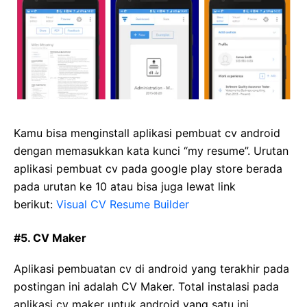
Kamu bisa menginstall aplikasi pembuat cv android
dengan memasukkan kata kunci “my resume”. Urutan
aplikasi pembuat cv pada google play store berada
pada urutan ke 10 atau bisa juga lewat link
berikut:
Visual CV Resume Builder
#5. CV Maker
Aplikasi pembuatan cv di android yang terakhir pada
postingan ini adalah CV Maker. Total instalasi pada
aplikasi cv maker untuk android yang satu ini