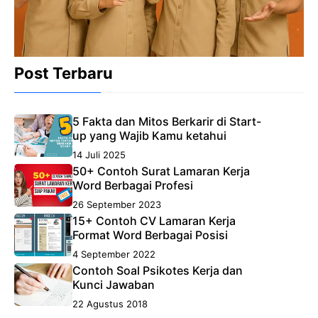
Post Terbaru
5 Fakta dan Mitos Berkarir di Start-
up yang Wajib Kamu ketahui
14 Juli 2025
50+ Contoh Surat Lamaran Kerja
Word Berbagai Profesi
26 September 2023
15+ Contoh CV Lamaran Kerja
Format Word Berbagai Posisi
4 September 2022
Contoh Soal Psikotes Kerja dan
Kunci Jawaban
22 Agustus 2018