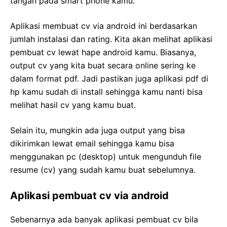
tangan pada smart phone kamu.
Aplikasi membuat cv via android ini berdasarkan
jumlah instalasi dan rating. Kita akan melihat aplikasi
pembuat cv lewat hape android kamu. Biasanya,
output cv yang kita buat secara online sering ke
dalam format pdf. Jadi pastikan juga aplikasi pdf di
hp kamu sudah di install sehingga kamu nanti bisa
melihat hasil cv yang kamu buat.
Selain itu, mungkin ada juga output yang bisa
dikirimkan lewat email sehingga kamu bisa
menggunakan pc (desktop) untuk mengunduh file
resume (cv) yang sudah kamu buat sebelumnya.
Aplikasi pembuat cv via android
Sebenarnya ada banyak aplikasi pembuat cv bila