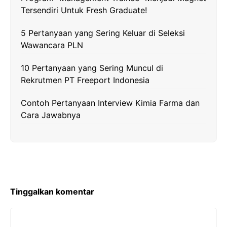
Tersendiri Untuk Fresh Graduate!
5 Pertanyaan yang Sering Keluar di Seleksi
Wawancara PLN
10 Pertanyaan yang Sering Muncul di
Rekrutmen PT Freeport Indonesia
Contoh Pertanyaan Interview Kimia Farma dan
Cara Jawabnya
Tinggalkan komentar
Komentar