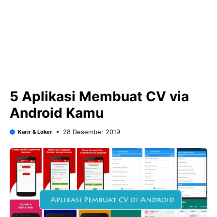
5 Aplikasi Membuat CV via
Android Kamu
28 Desember 2019
Karir & Loker