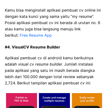
Kamu bisa menginstall aplikasi pembuat cv online ini
dengan kata kunci yang sama yaitu “my resume”.
Posisi aplikasi pembuat cv ini berada di urutan no. 6
atau kamu juga bisa langsung menuju link
berikut:
Free Resume App
#4. VisualCV Resume Builder
Aplikasi pembuat cv di android kamu berikutnya
adalah
visual cv resume builder.
Jumlah instalasi
pada aplikasi yang satu ini masih berada diangka
lebih dari 100.000 dengan total review sebanyak
2,724. Berikut tampilan aplikasi pembuat cv ini: