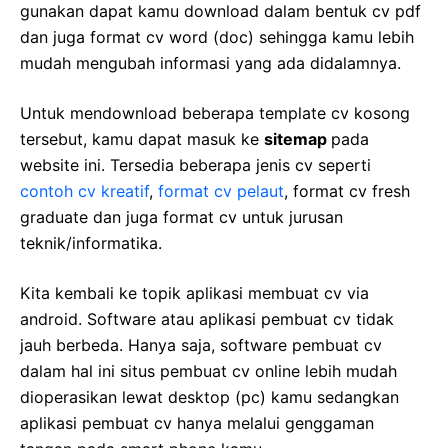
gunakan dapat kamu download dalam bentuk cv pdf
dan juga format cv word (doc) sehingga kamu lebih
mudah mengubah informasi yang ada didalamnya.
Untuk mendownload beberapa template cv kosong
tersebut, kamu dapat masuk ke
sitemap
pada
website ini. Tersedia beberapa jenis cv seperti
contoh cv kreatif
,
format cv pelaut
, format cv fresh
graduate dan juga format cv untuk jurusan
teknik/informatika.
Kita kembali ke topik aplikasi membuat cv via
android. Software atau aplikasi pembuat cv tidak
jauh berbeda. Hanya saja, software pembuat cv
dalam hal ini situs pembuat cv online lebih mudah
dioperasikan lewat desktop (pc) kamu sedangkan
aplikasi pembuat cv hanya melalui genggaman