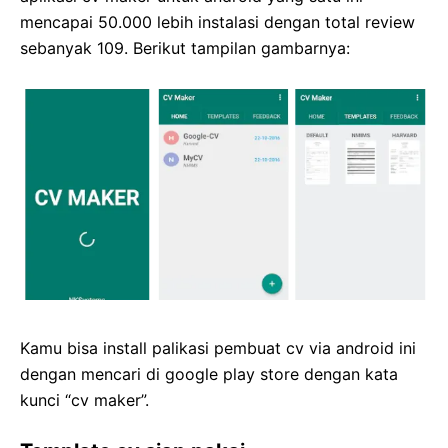
mencapai 50.000 lebih instalasi dengan total review
sebanyak 109. Berikut tampilan gambarnya:
Kamu bisa install palikasi pembuat cv via android ini
dengan mencari di google play store dengan kata
kunci “cv maker”.