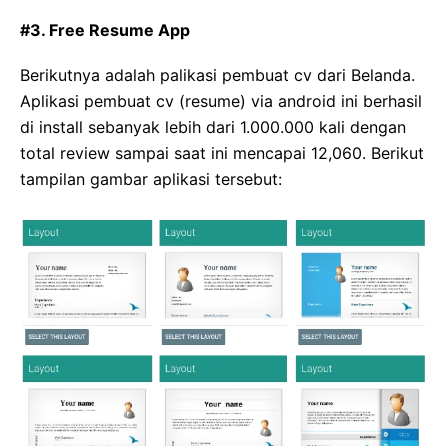
#3. Free Resume App
Berikutnya adalah palikasi pembuat cv dari Belanda.
Aplikasi pembuat cv (resume) via android ini berhasil
di install sebanyak lebih dari 1.000.000 kali dengan
total review sampai saat ini mencapai 12,060. Berikut
tampilan gambar aplikasi tersebut: