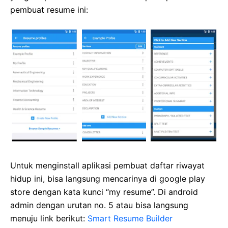
pembuat resume ini:
Untuk menginstall aplikasi pembuat daftar riwayat
hidup ini, bisa langsung mencarinya di google play
store dengan kata kunci “my resume”. Di android
admin dengan urutan no. 5 atau bisa langsung
menuju link berikut:
Smart Resume Builder