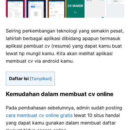
Seiring perkembangan teknologi yang semakin pesat,
lahirlah berbagai aplikasi dibidang apapun termasuk
aplikasi pembuat cv (resume) yang dapat kamu buat
lewat hp mungil kamu. Kita akan melihat aplikasi
membuat cv via android kamu.
Daftar Isi
[
Tampilkan
]
Kemudahan dalam membuat cv online
Pada pembahasan sebelumnya, admin sudah posting
cara membuat cv online gratis
lewat 10 situs handal
yang dapat kamu gunakan dalam membuat daftar