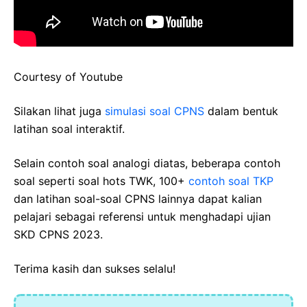
Courtesy of Youtube
Silakan lihat juga
simulasi soal CPNS
dalam bentuk
latihan soal interaktif.
Selain contoh soal analogi diatas, beberapa contoh
soal seperti soal hots TWK, 100+
contoh soal TKP
dan latihan soal-soal CPNS lainnya dapat kalian
pelajari sebagai referensi untuk menghadapi ujian
SKD CPNS 2023.
Terima kasih dan sukses selalu!