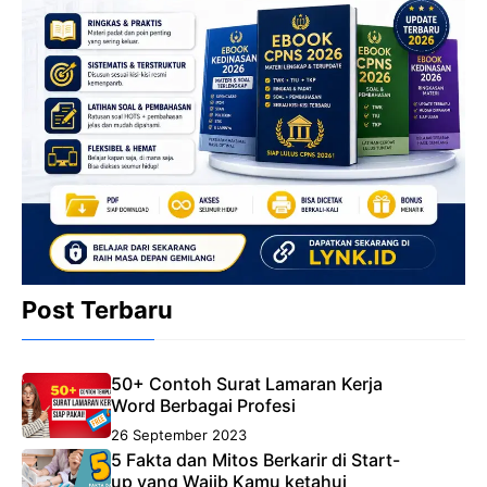
Post Terbaru
50+ Contoh Surat Lamaran Kerja
Word Berbagai Profesi
26 September 2023
5 Fakta dan Mitos Berkarir di Start-
up yang Wajib Kamu ketahui