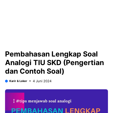
Pembahasan Lengkap Soal
Analogi TIU SKD (Pengertian
dan Contoh Soal)
4 Juni 2024
Karir & Loker