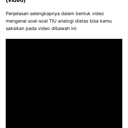
(video)
Penjelasan selengkapnya dalam bentuk video
mengenai soal-soal TIU analogi diatas bisa kamu
saksikan pada video dibawah ini: