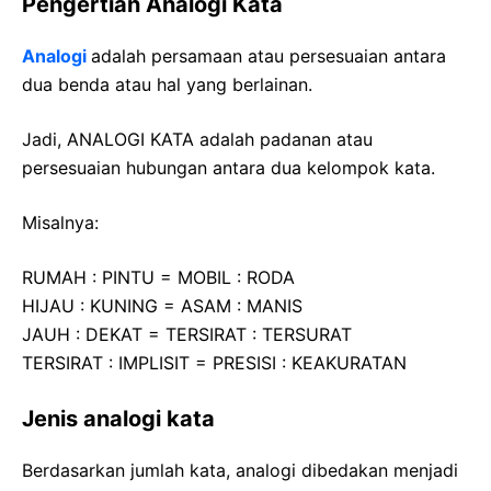
Pengertian Analogi Kata
Analogi
adalah persamaan atau persesuaian antara
dua benda atau hal yang berlainan.
Jadi, ANALOGI KATA adalah padanan atau
persesuaian hubungan antara dua kelompok kata.
Misalnya:
RUMAH : PINTU = MOBIL : RODA
HIJAU : KUNING = ASAM : MANIS
JAUH : DEKAT = TERSIRAT : TERSURAT
TERSIRAT : IMPLISIT = PRESISI : KEAKURATAN
Jenis analogi kata
Berdasarkan jumlah kata, analogi dibedakan menjadi