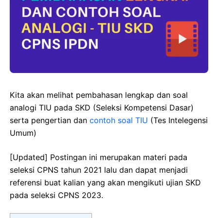
Kita akan melihat pembahasan lengkap dan soal
analogi TIU pada SKD (Seleksi Kompetensi Dasar)
serta pengertian dan
contoh soal TIU
(Tes Intelegensi
Umum)
[Updated] Postingan ini merupakan materi pada
seleksi CPNS tahun 2021 lalu dan dapat menjadi
referensi buat kalian yang akan mengikuti ujian SKD
pada seleksi CPNS 2023.