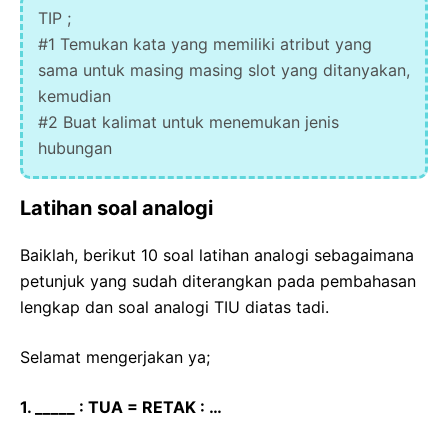
TIP ;
#1 Temukan kata yang memiliki atribut yang
sama untuk masing masing slot yang ditanyakan,
kemudian
#2 Buat kalimat untuk menemukan jenis
hubungan
Latihan soal analogi
Baiklah, berikut 10 soal latihan analogi sebagaimana
petunjuk yang sudah diterangkan pada pembahasan
lengkap dan soal analogi TIU diatas tadi.
Selamat mengerjakan ya;
1. _____ : TUA = RETAK : …