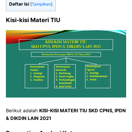
Daftar Isi
[
Tampilkan
]
Kisi-kisi Materi TIU
Berikut adalah
KISI-KISI MATERI TIU SKD CPNS, IPDN
& DIKDIN LAIN 2021