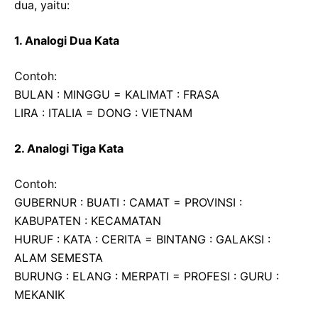
dua, yaitu:
1. Analogi Dua Kata
Contoh:
BULAN : MINGGU = KALIMAT : FRASA
LIRA : ITALIA = DONG : VIETNAM
2. Analogi Tiga Kata
Contoh:
GUBERNUR : BUATI : CAMAT = PROVINSI :
KABUPATEN : KECAMATAN
HURUF : KATA : CERITA = BINTANG : GALAKSI :
ALAM SEMESTA
BURUNG : ELANG : MERPATI = PROFESI : GURU :
MEKANIK