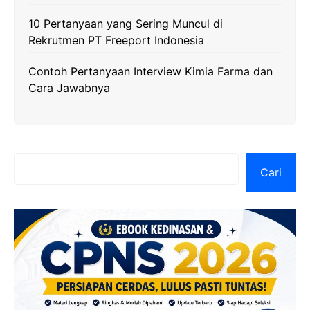
10 Pertanyaan yang Sering Muncul di
Rekrutmen PT Freeport Indonesia
Contoh Pertanyaan Interview Kimia Farma dan
Cara Jawabnya
Cari
Cari