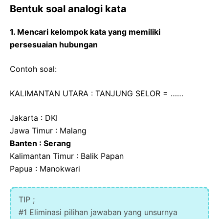
Bentuk soal analogi kata
1. Mencari kelompok kata yang memiliki
persesuaian hubungan
Contoh soal:
KALIMANTAN UTARA : TANJUNG SELOR = ……
Jakarta : DKI
Jawa Timur : Malang
Banten : Serang
Kalimantan Timur : Balik Papan
Papua : Manokwari
TIP ;
#1 Eliminasi pilihan jawaban yang unsurnya