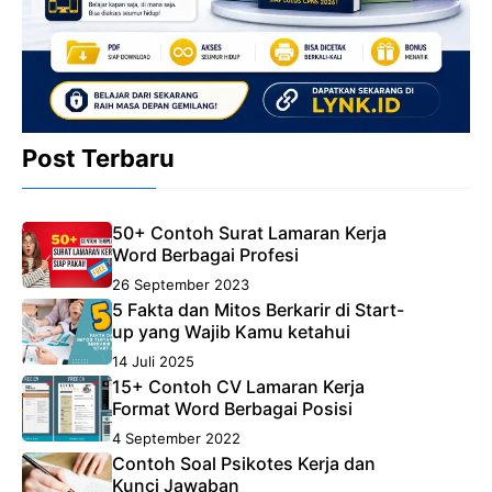
Post Terbaru
50+ Contoh Surat Lamaran Kerja
Word Berbagai Profesi
26 September 2023
5 Fakta dan Mitos Berkarir di Start-
up yang Wajib Kamu ketahui
14 Juli 2025
15+ Contoh CV Lamaran Kerja
Format Word Berbagai Posisi
4 September 2022
Contoh Soal Psikotes Kerja dan
Kunci Jawaban