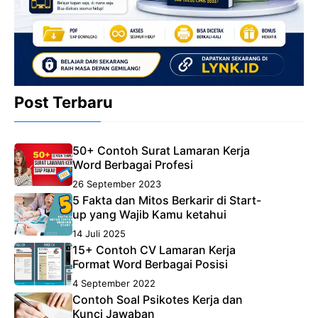
Post Terbaru
50+ Contoh Surat Lamaran Kerja
Word Berbagai Profesi
26 September 2023
5 Fakta dan Mitos Berkarir di Start-
up yang Wajib Kamu ketahui
14 Juli 2025
15+ Contoh CV Lamaran Kerja
Format Word Berbagai Posisi
4 September 2022
Contoh Soal Psikotes Kerja dan
Kunci Jawaban