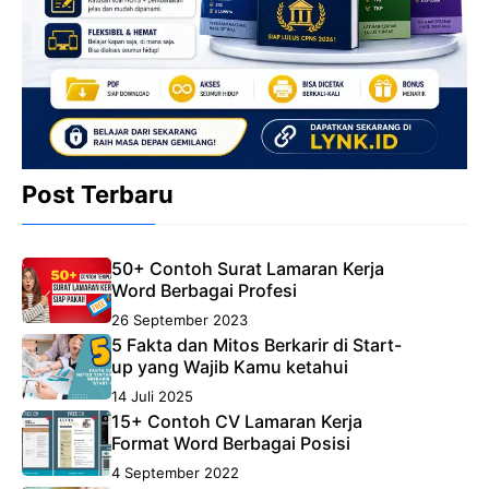
Post Terbaru
50+ Contoh Surat Lamaran Kerja
Word Berbagai Profesi
26 September 2023
5 Fakta dan Mitos Berkarir di Start-
up yang Wajib Kamu ketahui
14 Juli 2025
15+ Contoh CV Lamaran Kerja
Format Word Berbagai Posisi
4 September 2022