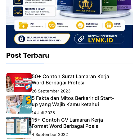
Post Terbaru
50+ Contoh Surat Lamaran Kerja
Word Berbagai Profesi
26 September 2023
5 Fakta dan Mitos Berkarir di Start-
up yang Wajib Kamu ketahui
14 Juli 2025
15+ Contoh CV Lamaran Kerja
Format Word Berbagai Posisi
4 September 2022