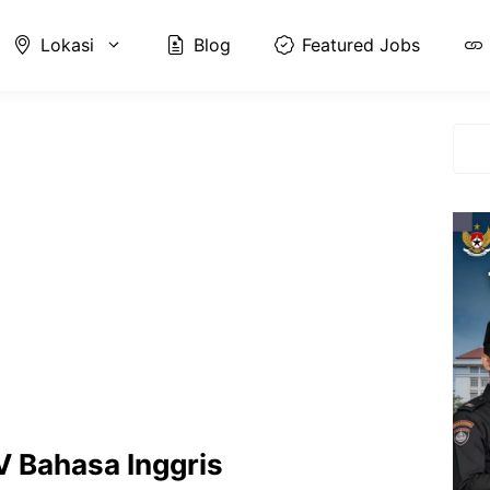
Lokasi
Blog
Featured Jobs
Cari
 Bahasa Inggris