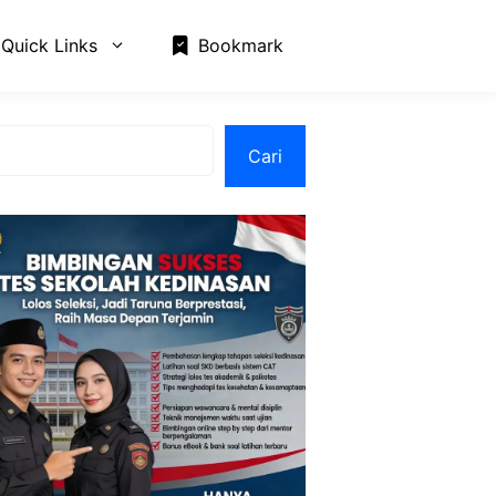
Quick Links
Bookmark
Cari