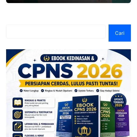
Cari
Cari