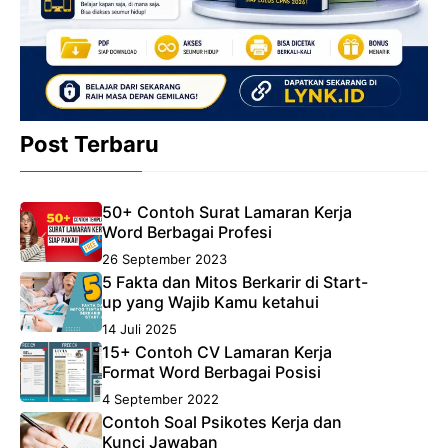
Post Terbaru
50+ Contoh Surat Lamaran Kerja
Word Berbagai Profesi
26 September 2023
5 Fakta dan Mitos Berkarir di Start-
up yang Wajib Kamu ketahui
14 Juli 2025
15+ Contoh CV Lamaran Kerja
Format Word Berbagai Posisi
4 September 2022
Contoh Soal Psikotes Kerja dan
Kunci Jawaban