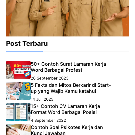
Post Terbaru
50+ Contoh Surat Lamaran Kerja
Word Berbagai Profesi
26 September 2023
5 Fakta dan Mitos Berkarir di Start-
up yang Wajib Kamu ketahui
14 Juli 2025
15+ Contoh CV Lamaran Kerja
Format Word Berbagai Posisi
4 September 2022
Contoh Soal Psikotes Kerja dan
Kunci Jawaban