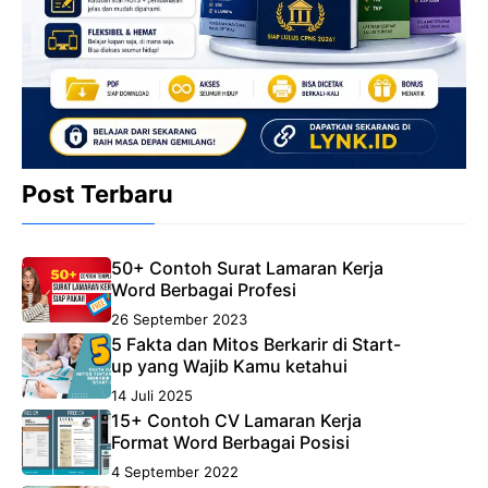
Post Terbaru
50+ Contoh Surat Lamaran Kerja
Word Berbagai Profesi
26 September 2023
5 Fakta dan Mitos Berkarir di Start-
up yang Wajib Kamu ketahui
14 Juli 2025
15+ Contoh CV Lamaran Kerja
Format Word Berbagai Posisi
4 September 2022