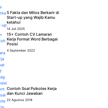
5 Fakta dan Mitos Berkarir di
Start-up yang Wajib Kamu
ketahui
14 Juli 2025
15+ Contoh CV Lamaran
Kerja Format Word Berbagai
Posisi
4 September 2022
Contoh Soal Psikotes Kerja
dan Kunci Jawaban
22 Agustus 2018