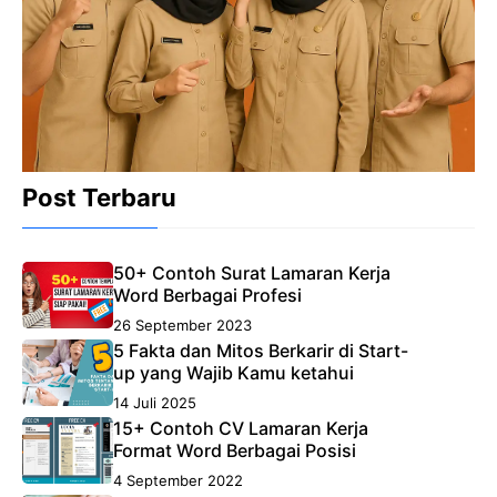
Post Terbaru
50+ Contoh Surat Lamaran Kerja
Word Berbagai Profesi
26 September 2023
5 Fakta dan Mitos Berkarir di Start-
up yang Wajib Kamu ketahui
14 Juli 2025
15+ Contoh CV Lamaran Kerja
Format Word Berbagai Posisi
4 September 2022