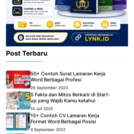
Post Terbaru
50+ Contoh Surat Lamaran Kerja
Word Berbagai Profesi
26 September 2023
5 Fakta dan Mitos Berkarir di Start-
up yang Wajib Kamu ketahui
14 Juli 2025
15+ Contoh CV Lamaran Kerja
Format Word Berbagai Posisi
4 September 2022