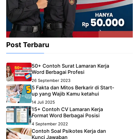
Post Terbaru
50+ Contoh Surat Lamaran Kerja
Word Berbagai Profesi
26 September 2023
5 Fakta dan Mitos Berkarir di Start-
up yang Wajib Kamu ketahui
14 Juli 2025
15+ Contoh CV Lamaran Kerja
Format Word Berbagai Posisi
4 September 2022
Contoh Soal Psikotes Kerja dan
Kunci Jawaban