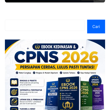
Cari
Cari