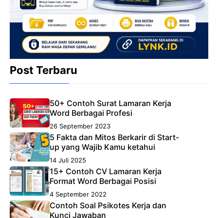
Post Terbaru
50+ Contoh Surat Lamaran Kerja
Word Berbagai Profesi
26 September 2023
5 Fakta dan Mitos Berkarir di Start-
up yang Wajib Kamu ketahui
14 Juli 2025
15+ Contoh CV Lamaran Kerja
Format Word Berbagai Posisi
4 September 2022
Contoh Soal Psikotes Kerja dan
Kunci Jawaban