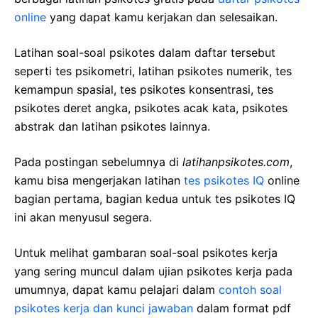
online
yang dapat kamu kerjakan dan selesaikan.
Latihan soal-soal psikotes dalam daftar tersebut
seperti tes psikometri, latihan psikotes numerik, tes
kemampun spasial, tes psikotes konsentrasi, tes
psikotes deret angka, psikotes acak kata, psikotes
abstrak dan latihan psikotes lainnya.
Pada postingan sebelumnya di
latihanpsikotes.com
,
kamu bisa mengerjakan latihan
tes psikotes IQ
online
bagian pertama, bagian kedua untuk tes psikotes IQ
ini akan menyusul segera.
Untuk melihat gambaran soal-soal psikotes kerja
yang sering muncul dalam ujian psikotes kerja pada
umumnya, dapat kamu pelajari dalam
contoh soal
psikotes kerja dan kunci jawaban
dalam format pdf