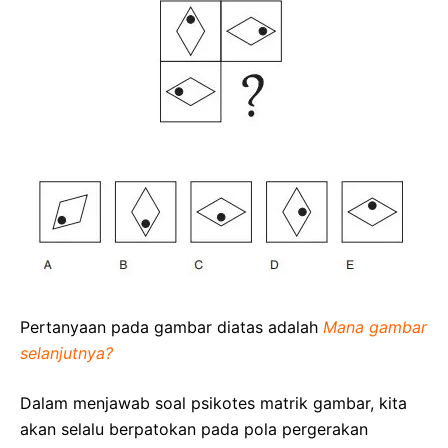
Pertanyaan pada gambar diatas adalah
Mana gambar
selanjutnya?
Dalam menjawab soal psikotes matrik gambar, kita
akan selalu berpatokan pada pola pergerakan