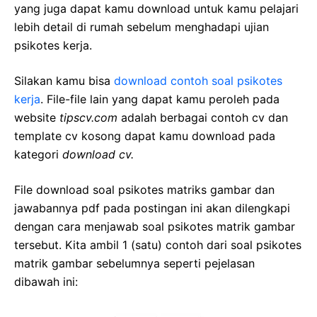
yang juga dapat kamu download untuk kamu pelajari
lebih detail di rumah sebelum menghadapi ujian
psikotes kerja.
Silakan kamu bisa
download contoh soal psikotes
kerja
. File-file lain yang dapat kamu peroleh pada
website
tipscv.com
adalah berbagai contoh cv dan
template cv kosong dapat kamu download pada
kategori
download cv.
File download soal psikotes matriks gambar dan
jawabannya pdf pada postingan ini akan dilengkapi
dengan cara menjawab soal psikotes matrik gambar
tersebut. Kita ambil 1 (satu) contoh dari soal psikotes
matrik gambar sebelumnya seperti pejelasan
dibawah ini: