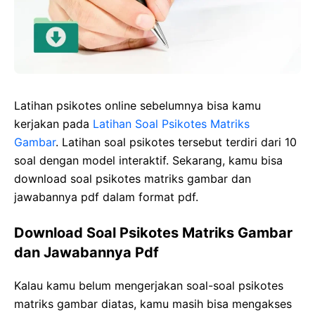
Latihan psikotes online sebelumnya bisa kamu
kerjakan pada
Latihan Soal Psikotes Matriks
Gambar
. Latihan soal psikotes tersebut terdiri dari 10
soal dengan model interaktif. Sekarang, kamu bisa
download soal psikotes matriks gambar dan
jawabannya pdf dalam format pdf.
Download Soal Psikotes Matriks Gambar
dan Jawabannya Pdf
Kalau kamu belum mengerjakan soal-soal psikotes
matriks gambar diatas, kamu masih bisa mengakses