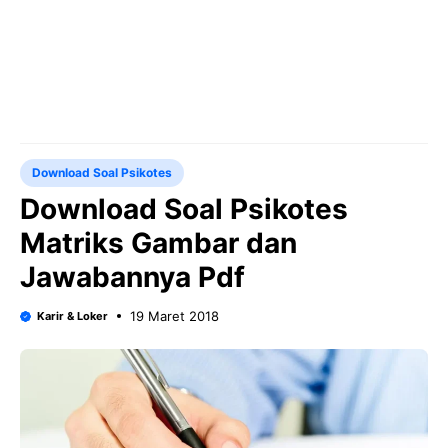
Download Soal Psikotes
Download Soal Psikotes
Matriks Gambar dan
Jawabannya Pdf
19 Maret 2018
Karir & Loker