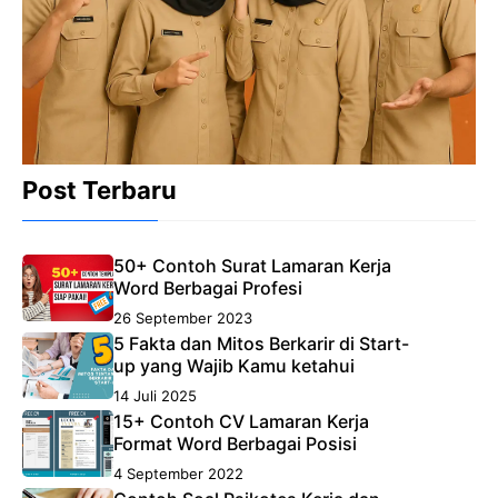
Post Terbaru
50+ Contoh Surat Lamaran Kerja
Word Berbagai Profesi
26 September 2023
5 Fakta dan Mitos Berkarir di Start-
up yang Wajib Kamu ketahui
14 Juli 2025
15+ Contoh CV Lamaran Kerja
Format Word Berbagai Posisi
4 September 2022