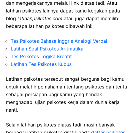
dan mengerjakannya melalui link diatas tadi. Atau
latihan psikotes lainnya dapat kamu kerjakan pada
blog
latihanpsikotes.com
atau juga dapat memilih
beberapa latihan psikotes dibawah ini:
Tes Psikotes Bahasa Inggris Analogi Verbal
Latihan Soal Psikotes Aritmatika
Tes Psikotes Logika Kreatif
Latihan Tes Psikotes Kubus
Latihan psikotes tersebut sangat berguna bagi kamu
untuk melatih pemahaman tentang psikotes dan tentu
sebagai persiapan bagi kamu yang hendak
menghadapi ujian psikotes kerja dalam dunia kerja
nanti.
Selain latihan psikotes diatas tadi, masih banyak
berbagai latihan psikotes gratis pada
daftar psikotes