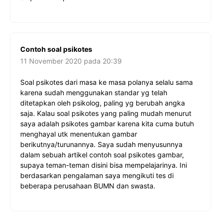
Contoh soal psikotes
11 November 2020 pada 20:39
Soal psikotes dari masa ke masa polanya selalu sama
karena sudah menggunakan standar yg telah
ditetapkan oleh psikolog, paling yg berubah angka
saja. Kalau soal psikotes yang paling mudah menurut
saya adalah psikotes gambar karena kita cuma butuh
menghayal utk menentukan gambar
berikutnya/turunannya. Saya sudah menyusunnya
dalam sebuah artikel contoh soal psikotes gambar,
supaya teman-teman disini bisa mempelajarinya. Ini
berdasarkan pengalaman saya mengikuti tes di
beberapa perusahaan BUMN dan swasta.