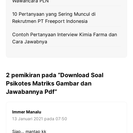
Wawancara PLN
10 Pertanyaan yang Sering Muncul di
Rekrutmen PT Freeport Indonesia
Contoh Pertanyaan Interview Kimia Farma dan
Cara Jawabnya
2 pemikiran pada “Download Soal
Psikotes Matriks Gambar dan
Jawabannya Pdf”
Immer Manalu
13 Januari 2021 pada 07:50
Siap… mantap kk