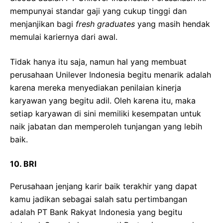
mempunyai standar gaji yang cukup tinggi dan
menjanjikan bagi
fresh graduates
yang masih hendak
memulai kariernya dari awal.
Tidak hanya itu saja, namun hal yang membuat
perusahaan Unilever Indonesia begitu menarik adalah
karena mereka menyediakan penilaian kinerja
karyawan yang begitu adil. Oleh karena itu, maka
setiap karyawan di sini memiliki kesempatan untuk
naik jabatan dan memperoleh tunjangan yang lebih
baik.
10.
BRI
Perusahaan jenjang karir baik terakhir yang dapat
kamu jadikan sebagai salah satu pertimbangan
adalah PT Bank Rakyat Indonesia yang begitu