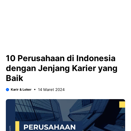
10 Perusahaan di Indonesia
dengan Jenjang Karier yang
Baik
14 Maret 2024
Karir & Loker