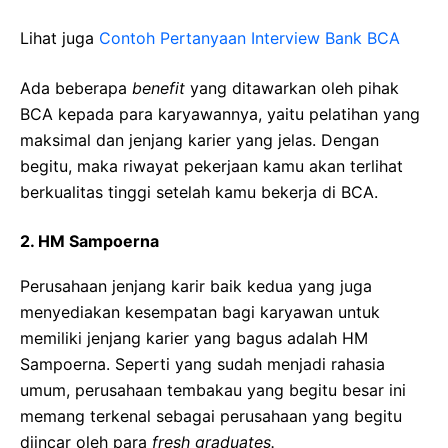
Lihat juga
Contoh Pertanyaan Interview Bank BCA
Ada beberapa
benefit
yang ditawarkan oleh pihak
BCA kepada para karyawannya, yaitu pelatihan yang
maksimal dan jenjang karier yang jelas. Dengan
begitu, maka riwayat pekerjaan kamu akan terlihat
berkualitas tinggi setelah kamu bekerja di BCA.
2.
HM Sampoerna
Perusahaan jenjang karir baik kedua yang juga
menyediakan kesempatan bagi karyawan untuk
memiliki jenjang karier yang bagus adalah HM
Sampoerna. Seperti yang sudah menjadi rahasia
umum, perusahaan tembakau yang begitu besar ini
memang terkenal sebagai perusahaan yang begitu
diincar oleh para
fresh graduates.