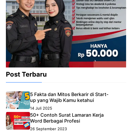
Post Terbaru
5 Fakta dan Mitos Berkarir di Start-
up yang Wajib Kamu ketahui
14 Juli 2025
50+ Contoh Surat Lamaran Kerja
Word Berbagai Profesi
26 September 2023