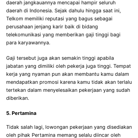
daerah jangkauannya mencapai hampir seluruh
daerah di Indonesia. Sejak dahulu hingga saat ini,
Telkom memiliki reputasi yang bagus sebagai
perusahaan jenjang karir baik di bidang
telekomunikasi yang memberikan gaji tinggi bagi
para karyawannya.
Gaji tersebut juga akan semakin tinggi apabila
jabatan yang dimiliki oleh pekerja juga tinggi. Tempat
kerja yang nyaman pun akan membantu kamu dalam
mendapatkan promosi karena kamu tidak akan terlalu
tertekan dalam menyelesaikan pekerjaan yang sudah
diberikan.
5.
Pertamina
Tidak salah lagi, lowongan pekerjaan yang disediakan
oleh pihak Pertamina memang selalu diincar oleh