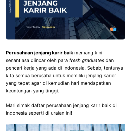
Perusahaan jenjang karir baik
memang kini
senantiasa diincar oleh para
fresh graduates
dan
pencari kerja yang ada di Indonesia. Sebab, tentunya
kita semua berusaha untuk memiliki jenjang karier
yang tepat agar di kemudian hari mendapatkan
keuntungan yang tinggi.
Mari simak daftar perusahaan jenjang karir baik di
Indonesia seperti di uraian ini!