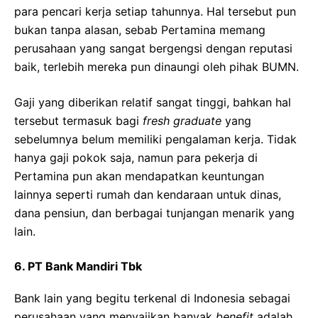
para pencari kerja setiap tahunnya. Hal tersebut pun
bukan tanpa alasan, sebab Pertamina memang
perusahaan yang sangat bergengsi dengan reputasi
baik, terlebih mereka pun dinaungi oleh pihak BUMN.
Gaji yang diberikan relatif sangat tinggi, bahkan hal
tersebut termasuk bagi
fresh graduate
yang
sebelumnya belum memiliki pengalaman kerja. Tidak
hanya gaji pokok saja, namun para pekerja di
Pertamina pun akan mendapatkan keuntungan
lainnya seperti rumah dan kendaraan untuk dinas,
dana pensiun, dan berbagai tunjangan menarik yang
lain.
6.
PT Bank Mandiri Tbk
Bank lain yang begitu terkenal di Indonesia sebagai
perusahaan yang menyajikan banyak
benefit
adalah