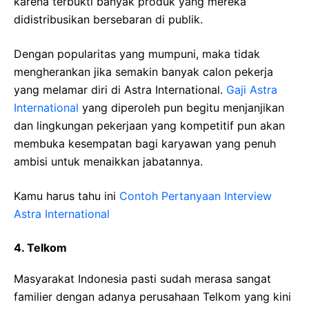
karena terbukti banyak produk yang mereka
didistribusikan bersebaran di publik.
Dengan popularitas yang mumpuni, maka tidak
mengherankan jika semakin banyak calon pekerja
yang melamar diri di Astra International.
Gaji Astra
International
yang diperoleh pun begitu menjanjikan
dan lingkungan pekerjaan yang kompetitif pun akan
membuka kesempatan bagi karyawan yang penuh
ambisi untuk menaikkan jabatannya.
Kamu harus tahu ini
Contoh Pertanyaan Interview
Astra International
4.
Telkom
Masyarakat Indonesia pasti sudah merasa sangat
familier dengan adanya perusahaan Telkom yang kini