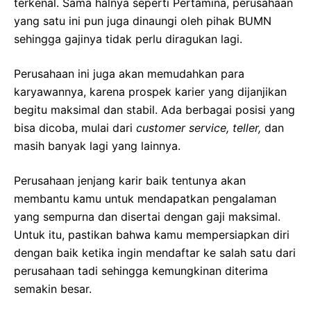
terkenal. Sama halnya seperti Pertamina, perusahaan
yang satu ini pun juga dinaungi oleh pihak BUMN
sehingga gajinya tidak perlu diragukan lagi.
Perusahaan ini juga akan memudahkan para
karyawannya, karena prospek karier yang dijanjikan
begitu maksimal dan stabil. Ada berbagai posisi yang
bisa dicoba, mulai dari
customer service, teller,
dan
masih banyak lagi yang lainnya.
Perusahaan jenjang karir baik tentunya akan
membantu kamu untuk mendapatkan pengalaman
yang sempurna dan disertai dengan gaji maksimal.
Untuk itu, pastikan bahwa kamu mempersiapkan diri
dengan baik ketika ingin mendaftar ke salah satu dari
perusahaan tadi sehingga kemungkinan diterima
semakin besar.