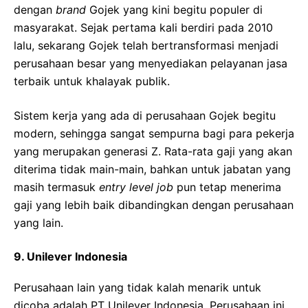
dengan
brand
Gojek yang kini begitu populer di
masyarakat. Sejak pertama kali berdiri pada 2010
lalu, sekarang Gojek telah bertransformasi menjadi
perusahaan besar yang menyediakan pelayanan jasa
terbaik untuk khalayak publik.
Sistem kerja yang ada di perusahaan Gojek begitu
modern, sehingga sangat sempurna bagi para pekerja
yang merupakan generasi Z. Rata-rata gaji yang akan
diterima tidak main-main, bahkan untuk jabatan yang
masih termasuk
entry level job
pun tetap menerima
gaji yang lebih baik dibandingkan dengan perusahaan
yang lain.
9.
Unilever Indonesia
Perusahaan lain yang tidak kalah menarik untuk
dicoba adalah PT Unilever Indonesia. Perusahaan ini