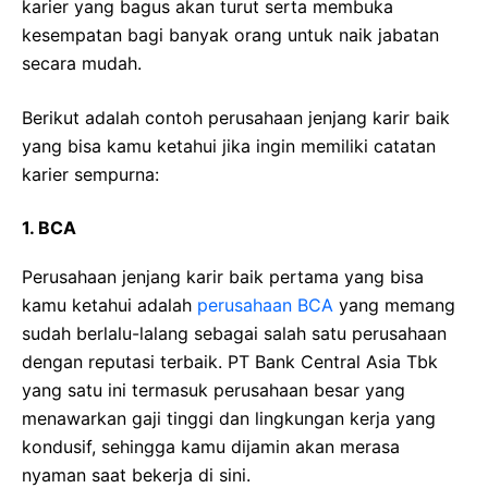
karier yang bagus akan turut serta membuka
kesempatan bagi banyak orang untuk naik jabatan
secara mudah.
Berikut adalah contoh perusahaan jenjang karir baik
yang bisa kamu ketahui jika ingin memiliki catatan
karier sempurna:
1.
BCA
Perusahaan jenjang karir baik pertama yang bisa
kamu ketahui adalah
perusahaan BCA
yang memang
sudah berlalu-lalang sebagai salah satu perusahaan
dengan reputasi terbaik. PT Bank Central Asia Tbk
yang satu ini termasuk perusahaan besar yang
menawarkan gaji tinggi dan lingkungan kerja yang
kondusif, sehingga kamu dijamin akan merasa
nyaman saat bekerja di sini.