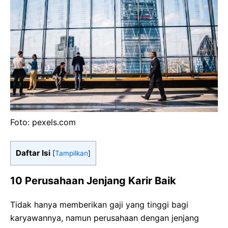
Foto: pexels.com
Daftar Isi
[
Tampilkan
]
10 Perusahaan Jenjang Karir Baik
Tidak hanya memberikan gaji yang tinggi bagi
karyawannya, namun perusahaan dengan jenjang