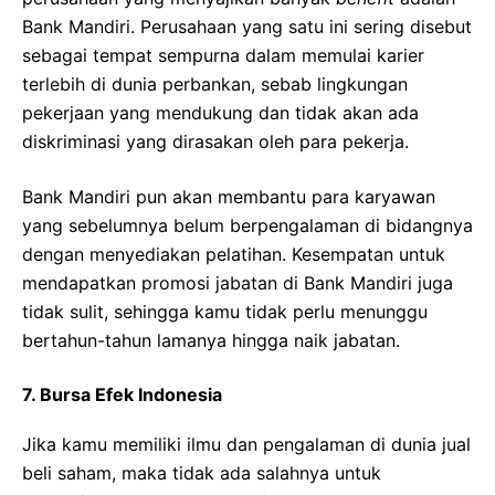
Bank Mandiri. Perusahaan yang satu ini sering disebut
sebagai tempat sempurna dalam memulai karier
terlebih di dunia perbankan, sebab lingkungan
pekerjaan yang mendukung dan tidak akan ada
diskriminasi yang dirasakan oleh para pekerja.
Bank Mandiri pun akan membantu para karyawan
yang sebelumnya belum berpengalaman di bidangnya
dengan menyediakan pelatihan. Kesempatan untuk
mendapatkan promosi jabatan di Bank Mandiri juga
tidak sulit, sehingga kamu tidak perlu menunggu
bertahun-tahun lamanya hingga naik jabatan.
7.
Bursa Efek Indonesia
Jika kamu memiliki ilmu dan pengalaman di dunia jual
beli saham, maka tidak ada salahnya untuk