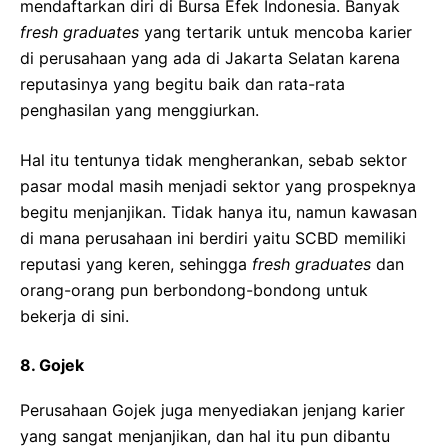
mendaftarkan diri di Bursa Efek Indonesia. Banyak
fresh graduates
yang tertarik untuk mencoba karier
di perusahaan yang ada di Jakarta Selatan karena
reputasinya yang begitu baik dan rata-rata
penghasilan yang menggiurkan.
Hal itu tentunya tidak mengherankan, sebab sektor
pasar modal masih menjadi sektor yang prospeknya
begitu menjanjikan. Tidak hanya itu, namun kawasan
di mana perusahaan ini berdiri yaitu SCBD memiliki
reputasi yang keren, sehingga
fresh graduates
dan
orang-orang pun berbondong-bondong untuk
bekerja di sini.
8.
Gojek
Perusahaan Gojek juga menyediakan jenjang karier
yang sangat menjanjikan, dan hal itu pun dibantu