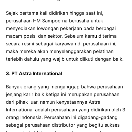
Sejak pertama kali didirikan hingga saat ini,
perusahaan HM Sampoerna berusaha untuk
menyediakan lowongan pekerjaan pada berbagai
macam posisi dan sektor. Sebelum kamu diterima
secara resmi sebagai karyawan di perusahaan ini,
maka mereka akan menyelenggarakan pelatihan
terlebih dahulu yang wajib untuk diikuti dengan baik.
3.
PT Astra International
Banyak orang yang menganggap bahwa perusahaan
jenjang karir baik ketiga ini merupakan perusahaan
dari pihak luar, namun kenyataannya Astra
International adalah perusahaan yang didirikan oleh 3
orang Indonesia. Perusahaan ini digadang-gadang
sebagai perusahaan distributor yang begitu sukses