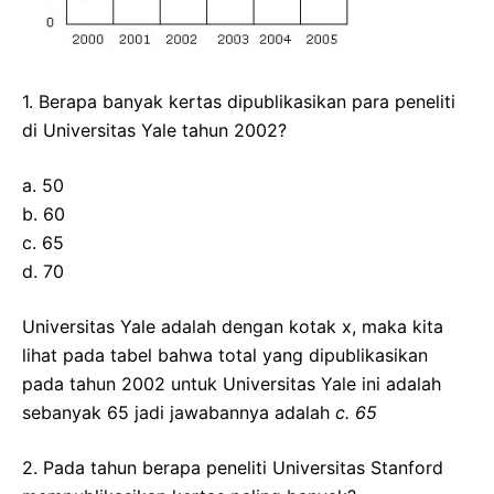
1. Berapa banyak kertas dipublikasikan para peneliti
di Universitas Yale tahun 2002?
a. 50
b. 60
c. 65
d. 70
Universitas Yale adalah dengan kotak x, maka kita
lihat pada tabel bahwa total yang dipublikasikan
pada tahun 2002 untuk Universitas Yale ini adalah
sebanyak 65 jadi jawabannya adalah
c. 65
2. Pada tahun berapa peneliti Universitas Stanford