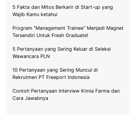
5 Fakta dan Mitos Berkarir di Start-up yang
Wajib Kamu ketahui
Program “Management Trainee” Menjadi Magnet
Tersendiri Untuk Fresh Graduate!
5 Pertanyaan yang Sering Keluar di Seleksi
Wawancara PLN
10 Pertanyaan yang Sering Muncul di
Rekrutmen PT Freeport Indonesia
Contoh Pertanyaan Interview Kimia Farma dan
Cara Jawabnya