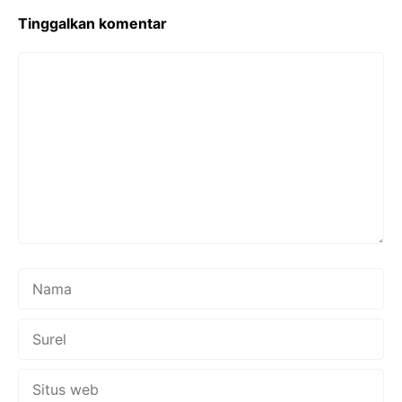
Tinggalkan komentar
Komentar
Nama
Surel
Situs
web