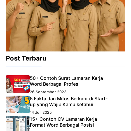
Post Terbaru
50+ Contoh Surat Lamaran Kerja
Word Berbagai Profesi
26 September 2023
5 Fakta dan Mitos Berkarir di Start-
up yang Wajib Kamu ketahui
14 Juli 2025
15+ Contoh CV Lamaran Kerja
Format Word Berbagai Posisi