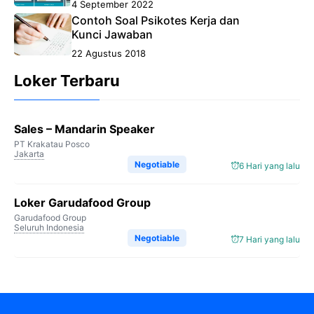
4 September 2022
Contoh Soal Psikotes Kerja dan
Kunci Jawaban
22 Agustus 2018
Loker Terbaru
Sales – Mandarin Speaker
PT Krakatau Posco
Jakarta
Negotiable
6 Hari yang lalu
Loker Garudafood Group
Garudafood Group
Seluruh Indonesia
Negotiable
7 Hari yang lalu