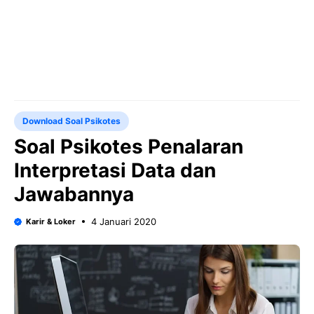
Download Soal Psikotes
Soal Psikotes Penalaran
Interpretasi Data dan
Jawabannya
4 Januari 2020
Karir & Loker