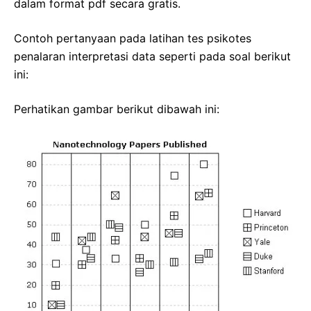
dalam format pdf secara gratis.
Contoh pertanyaan pada latihan tes psikotes
penalaran interpretasi data seperti pada soal berikut
ini:
Perhatikan gambar berikut dibawah ini: