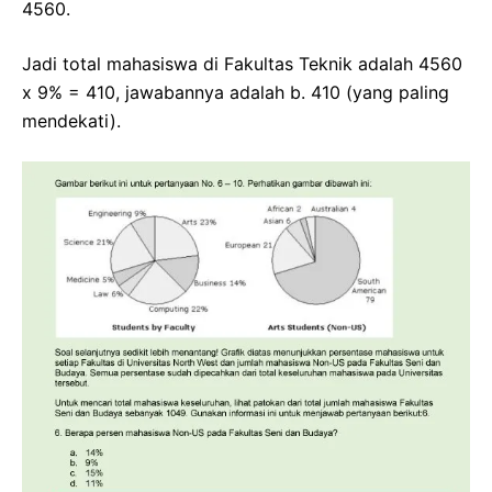
4560.
Jadi total mahasiswa di Fakultas Teknik adalah 4560
x 9% = 410, jawabannya adalah b. 410 (yang paling
mendekati).