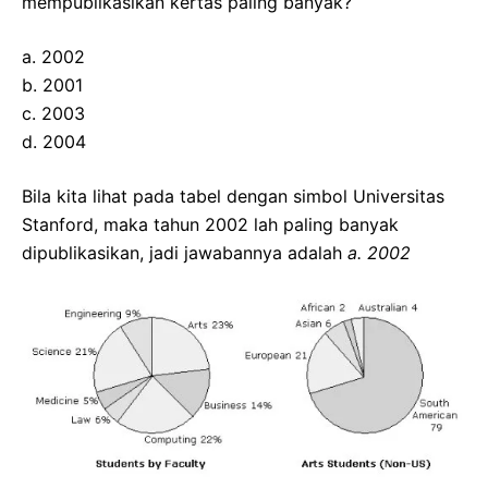
mempublikasikan kertas paling banyak?
a. 2002
b. 2001
c. 2003
d. 2004
Bila kita lihat pada tabel dengan simbol Universitas
Stanford, maka tahun 2002 lah paling banyak
dipublikasikan, jadi jawabannya adalah
a. 2002