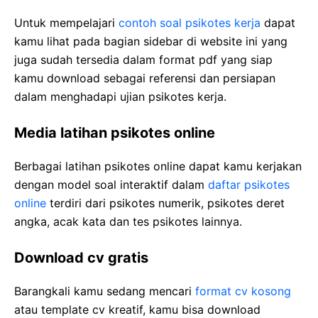
Untuk mempelajari
contoh soal psikotes kerja
dapat
kamu lihat pada bagian sidebar di website ini yang
juga sudah tersedia dalam format pdf yang siap
kamu download sebagai referensi dan persiapan
dalam menghadapi ujian psikotes kerja.
Media latihan psikotes online
Berbagai latihan psikotes online dapat kamu kerjakan
dengan model soal interaktif dalam
daftar psikotes
online
terdiri dari psikotes numerik, psikotes deret
angka, acak kata dan tes psikotes lainnya.
Download cv gratis
Barangkali kamu sedang mencari
format cv kosong
atau template cv kreatif, kamu bisa download