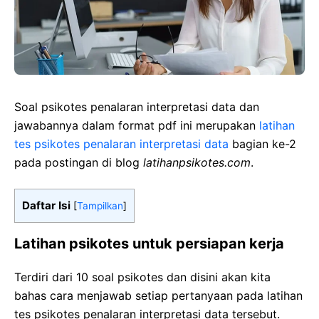
Soal psikotes penalaran interpretasi data dan
jawabannya dalam format pdf ini merupakan
latihan
tes psikotes penalaran interpretasi data
bagian ke-2
pada postingan di blog
latihanpsikotes.com
.
Daftar Isi
[
Tampilkan
]
Latihan psikotes untuk persiapan kerja
Terdiri dari 10 soal psikotes dan disini akan kita
bahas cara menjawab setiap pertanyaan pada latihan
tes psikotes penalaran interpretasi data tersebut.