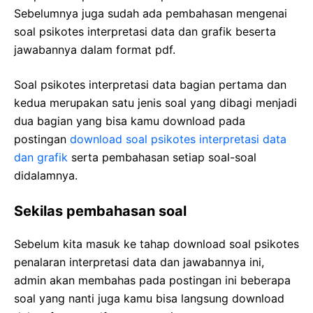
Sebelumnya juga sudah ada pembahasan mengenai
soal psikotes interpretasi data dan grafik beserta
jawabannya dalam format pdf.
Soal psikotes interpretasi data bagian pertama dan
kedua merupakan satu jenis soal yang dibagi menjadi
dua bagian yang bisa kamu download pada
postingan
download soal psikotes interpretasi data
dan grafik
serta pembahasan setiap soal-soal
didalamnya.
Sekilas pembahasan soal
Sebelum kita masuk ke tahap download soal psikotes
penalaran interpretasi data dan jawabannya ini,
admin akan membahas pada postingan ini beberapa
soal yang nanti juga kamu bisa langsung download