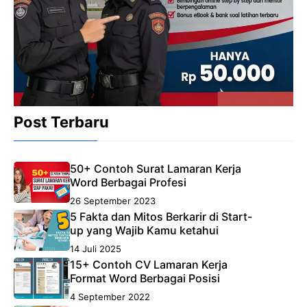
Post Terbaru
50+ Contoh Surat Lamaran Kerja
Word Berbagai Profesi
26 September 2023
5 Fakta dan Mitos Berkarir di Start-
up yang Wajib Kamu ketahui
14 Juli 2025
15+ Contoh CV Lamaran Kerja
Format Word Berbagai Posisi
4 September 2022