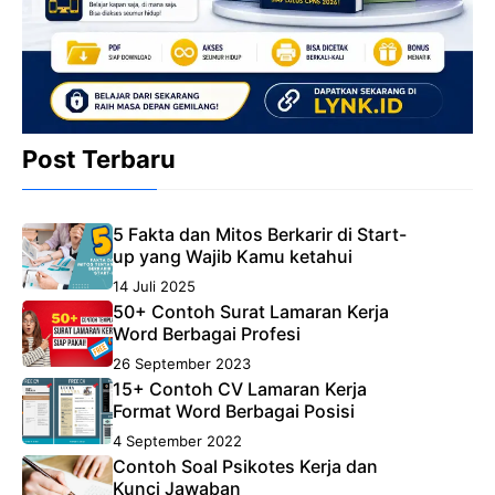
Post Terbaru
5 Fakta dan Mitos Berkarir di Start-
up yang Wajib Kamu ketahui
14 Juli 2025
50+ Contoh Surat Lamaran Kerja
Word Berbagai Profesi
26 September 2023
15+ Contoh CV Lamaran Kerja
Format Word Berbagai Posisi
4 September 2022
Contoh Soal Psikotes Kerja dan
Kunci Jawaban