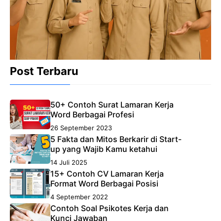
Post Terbaru
50+ Contoh Surat Lamaran Kerja
Word Berbagai Profesi
26 September 2023
5 Fakta dan Mitos Berkarir di Start-
up yang Wajib Kamu ketahui
14 Juli 2025
15+ Contoh CV Lamaran Kerja
Format Word Berbagai Posisi
4 September 2022
Contoh Soal Psikotes Kerja dan
Kunci Jawaban