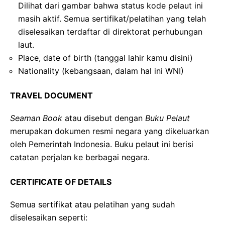
Dilihat dari gambar bahwa status kode pelaut ini
masih aktif. Semua sertifikat/pelatihan yang telah
diselesaikan terdaftar di direktorat perhubungan
laut.
Place, date of birth (tanggal lahir kamu disini)
Nationality (kebangsaan, dalam hal ini WNI)
TRAVEL DOCUMENT
Seaman Book
atau disebut dengan
Buku Pelaut
merupakan dokumen resmi negara yang dikeluarkan
oleh Pemerintah Indonesia. Buku pelaut ini berisi
catatan perjalan ke berbagai negara.
CERTIFICATE OF DETAILS
Semua sertifikat atau pelatihan yang sudah
diselesaikan seperti: