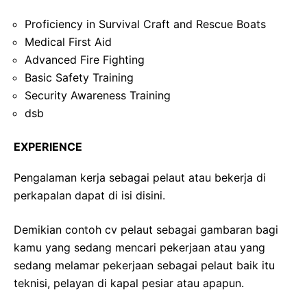
Proficiency in Survival Craft and Rescue Boats
Medical First Aid
Advanced Fire Fighting
Basic Safety Training
Security Awareness Training
dsb
EXPERIENCE
Pengalaman kerja sebagai pelaut atau bekerja di
perkapalan dapat di isi disini.
Demikian contoh cv pelaut sebagai gambaran bagi
kamu yang sedang mencari pekerjaan atau yang
sedang melamar pekerjaan sebagai pelaut baik itu
teknisi, pelayan di kapal pesiar atau apapun.