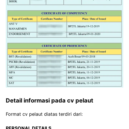
Detail informasi pada cv pelaut
Format cv pelaut diatas terdiri dari:
PERSONAL DETAILS