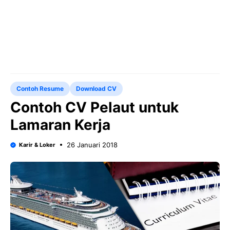
Contoh Resume
Download CV
Contoh CV Pelaut untuk
Lamaran Kerja
26 Januari 2018
Karir & Loker