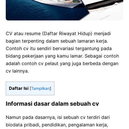
CV atau resume (Daftar Riwayat Hidup) menjadi
bagian terpenting dalam sebuah lamaran kerja.
Contoh cv itu sendiri bervariasi tergantung pada
bidang pekerjaan yang kamu lamar. Sebagai contoh
adalah contoh cv pelaut yang juga berbeda dengan
cv lainnya.
Daftar Isi
[
Tampilkan
]
Informasi dasar dalam sebuah cv
Namun pada dasarnya, isi sebuah cv terdiri dari
biodata pribadi, pendidikan, pengalaman kerja,