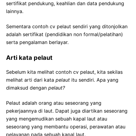
sertifikat pendukung, keahlian dan data pendukung
lainnya.
Sementara contoh cv pelaut sendiri yang ditonjolkan
adalah sertifikat (pendidikan non formal/pelatihan)
serta pengalaman berlayar.
Arti kata pelaut
Sebelum kita melihat contoh cv pelaut, kita sekilas
melihat arti dari kata
pelaut
itu sendiri. Apa yang
dimaksud dengan
pelaut?
Pelaut adalah orang atau seseorang yang
pekerjaannya di laut. Dapat juga diartikan seseorang
yang mengemudikan sebuah kapal laut atau
seseorang yang membantu operasi, perawatan atau
pelayanan pada sebuah kapal laut.