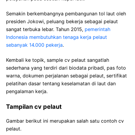
Semakin berkembangnya pembangunan tol laut oleh
presiden Jokowi, peluang bekerja sebagai pelaut
sangat terbuka lebar. Tahun 2015,
pemerintah
Indonesia membutuhkan tenaga kerja pelaut
sebanyak 14.000 pekerja
.
Kembali ke topik, sample cv pelaut sangatlah
sederhana yang terdiri dari biodata pribadi, pas foto
warna, dokumen perjalanan sebagai pelaut, sertifikat
pelatihan dasar tentang keselamatan di laut dan
pengalaman kerja.
Tampilan cv pelaut
Gambar berikut ini merupakan salah satu contoh cv
pelaut.