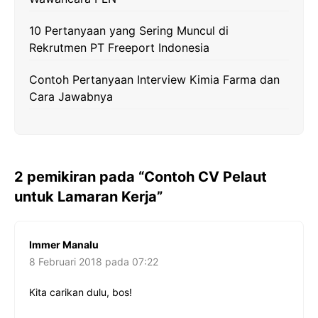
10 Pertanyaan yang Sering Muncul di
Rekrutmen PT Freeport Indonesia
Contoh Pertanyaan Interview Kimia Farma dan
Cara Jawabnya
2 pemikiran pada “Contoh CV Pelaut
untuk Lamaran Kerja”
Immer Manalu
8 Februari 2018 pada 07:22
Kita carikan dulu, bos!