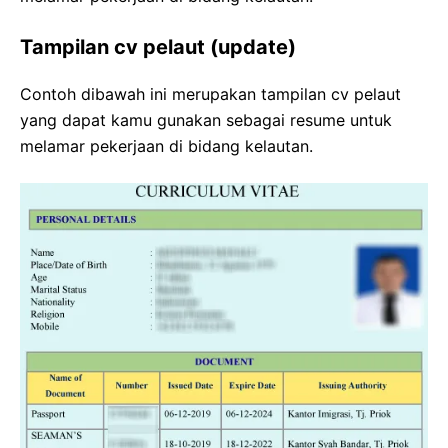
Tampilan cv pelaut (update)
Contoh dibawah ini merupakan tampilan cv pelaut
yang dapat kamu gunakan sebagai resume untuk
melamar pekerjaan di bidang kelautan.