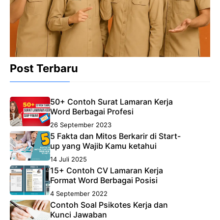
Post Terbaru
50+ Contoh Surat Lamaran Kerja
Word Berbagai Profesi
26 September 2023
5 Fakta dan Mitos Berkarir di Start-
up yang Wajib Kamu ketahui
14 Juli 2025
15+ Contoh CV Lamaran Kerja
Format Word Berbagai Posisi
4 September 2022
Contoh Soal Psikotes Kerja dan
Kunci Jawaban