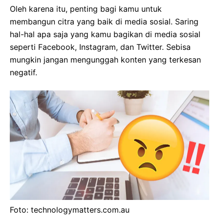
Oleh karena itu, penting bagi kamu untuk
membangun citra yang baik di media sosial. Saring
hal-hal apa saja yang kamu bagikan di media sosial
seperti Facebook, Instagram, dan Twitter. Sebisa
mungkin jangan mengunggah konten yang terkesan
negatif.
Foto: technologymatters.com.au