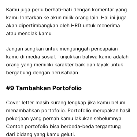
Kamu juga perlu berhati-hati dengan komentar yang
kamu lontarkan ke akun milik orang lain. Hal ini juga
akan dipertimbangkan oleh HRD untuk menerima
atau menolak kamu.
Jangan sungkan untuk mengunggah pencapaian
kamu di media sosial. Tunjukkan bahwa kamu adalah
orang yang memiliki karakter baik dan layak untuk
bergabung dengan perusahaan.
#9 Tambahkan Portofolio
Cover letter masih kurang lengkap jika kamu belum
menambahkan portofolio. Portofolio merupakan hasil
pekerjaan yang pernah kamu lakukan sebelumnya.
Contoh portofolio bisa berbeda-beda tergantung
dari bidang yang kamu geluti.