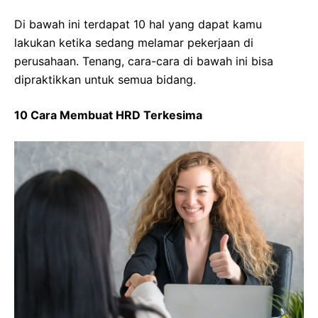
Di bawah ini terdapat 10 hal yang dapat kamu
lakukan ketika sedang melamar pekerjaan di
perusahaan. Tenang, cara-cara di bawah ini bisa
dipraktikkan untuk semua bidang.
10 Cara Membuat HRD Terkesima