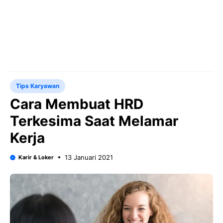
Tips Karyawan
Cara Membuat HRD
Terkesima Saat Melamar
Kerja
13 Januari 2021
Karir & Loker