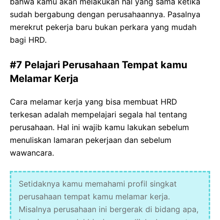
bahwa kamu akan melakukan hal yang sama ketika
sudah bergabung dengan perusahaannya. Pasalnya
merekrut pekerja baru bukan perkara yang mudah
bagi HRD.
#7 Pelajari Perusahaan Tempat kamu
Melamar Kerja
Cara melamar kerja yang bisa membuat HRD
terkesan adalah mempelajari segala hal tentang
perusahaan. Hal ini wajib kamu lakukan sebelum
menuliskan lamaran pekerjaan dan sebelum
wawancara.
Setidaknya kamu memahami profil singkat
perusahaan tempat kamu melamar kerja.
Misalnya perusahaan ini bergerak di bidang apa,