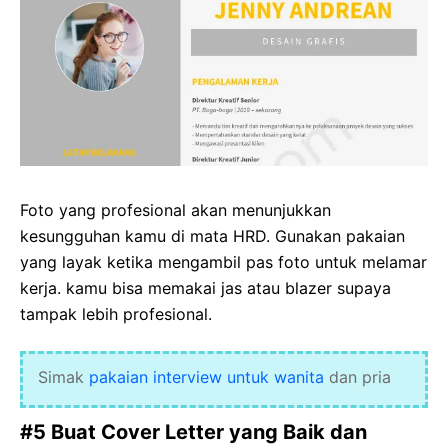
Foto yang profesional akan menunjukkan
kesungguhan kamu di mata HRD. Gunakan pakaian
yang layak ketika mengambil pas foto untuk melamar
kerja. kamu bisa memakai jas atau blazer supaya
tampak lebih profesional.
Simak
pakaian interview untuk wanita
dan pria
#5 Buat Cover Letter yang Baik dan