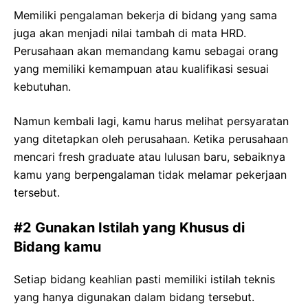
Memiliki pengalaman bekerja di bidang yang sama
juga akan menjadi nilai tambah di mata HRD.
Perusahaan akan memandang kamu sebagai orang
yang memiliki kemampuan atau kualifikasi sesuai
kebutuhan.
Namun kembali lagi, kamu harus melihat persyaratan
yang ditetapkan oleh perusahaan. Ketika perusahaan
mencari fresh graduate atau lulusan baru, sebaiknya
kamu yang berpengalaman tidak melamar pekerjaan
tersebut.
#2 Gunakan Istilah yang Khusus di
Bidang kamu
Setiap bidang keahlian pasti memiliki istilah teknis
yang hanya digunakan dalam bidang tersebut.