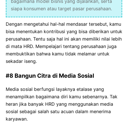
bagaimana model bisnis yang dijalankan, serta
siapa konsumen atau target pasar perusahaan.
Dengan mengetahui hal-hal mendasar tersebut, kamu
bisa menentukan kontribusi yang bisa diberikan untuk
perusahaan. Tentu saja hal ini akan memiliki nilai lebih
di mata HRD. Mempelajari tentang perusahaan juga
membuktikan bahwa kamu tidak melamar untuk
sekadar iseng.
#8 Bangun Citra di Media Sosial
Media sosial berfungsi layaknya etalase yang
menampilkan bagaimana diri kamu sebenarnya. Tak
heran jika banyak HRD yang menggunakan media
sosial sebagai salah satu acuan dalam menerima
karyawan.