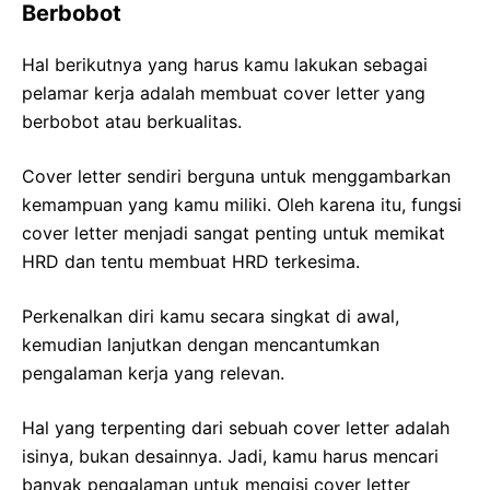
Berbobot
Hal berikutnya yang harus kamu lakukan sebagai
pelamar kerja adalah membuat cover letter yang
berbobot atau berkualitas.
Cover letter sendiri berguna untuk menggambarkan
kemampuan yang kamu miliki. Oleh karena itu, fungsi
cover letter menjadi sangat penting untuk memikat
HRD dan tentu membuat HRD terkesima.
Perkenalkan diri kamu secara singkat di awal,
kemudian lanjutkan dengan mencantumkan
pengalaman kerja yang relevan.
Hal yang terpenting dari sebuah cover letter adalah
isinya, bukan desainnya. Jadi, kamu harus mencari
banyak pengalaman untuk mengisi cover letter