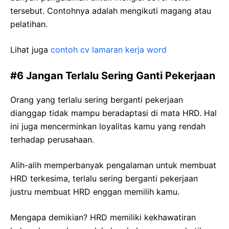
tersebut. Contohnya adalah mengikuti magang atau
pelatihan.
Lihat juga
contoh cv lamaran kerja word
#6 Jangan Terlalu Sering Ganti Pekerjaan
Orang yang terlalu sering berganti pekerjaan
dianggap tidak mampu beradaptasi di mata HRD. Hal
ini juga mencerminkan loyalitas kamu yang rendah
terhadap perusahaan.
Alih-alih memperbanyak pengalaman untuk membuat
HRD terkesima, terlalu sering berganti pekerjaan
justru membuat HRD enggan memilih kamu.
Mengapa demikian? HRD memiliki kekhawatiran