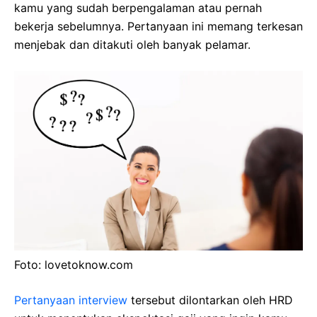
kamu yang sudah berpengalaman atau pernah
bekerja sebelumnya. Pertanyaan ini memang terkesan
menjebak dan ditakuti oleh banyak pelamar.
Foto: lovetoknow.com
Pertanyaan interview
tersebut dilontarkan oleh HRD