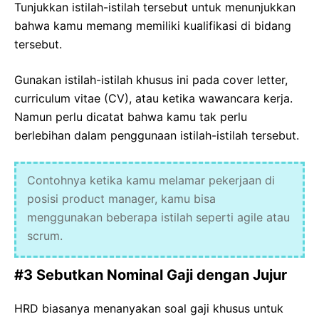
Tunjukkan istilah-istilah tersebut untuk menunjukkan
bahwa kamu memang memiliki kualifikasi di bidang
tersebut.
Gunakan istilah-istilah khusus ini pada cover letter,
curriculum vitae (CV), atau ketika wawancara kerja.
Namun perlu dicatat bahwa kamu tak perlu
berlebihan dalam penggunaan istilah-istilah tersebut.
Contohnya ketika kamu melamar pekerjaan di
posisi product manager, kamu bisa
menggunakan beberapa istilah seperti agile atau
scrum.
#3 Sebutkan Nominal Gaji dengan Jujur
HRD biasanya menanyakan soal gaji khusus untuk