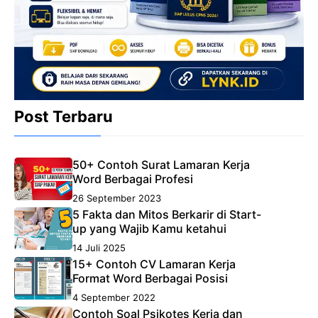
Post Terbaru
50+ Contoh Surat Lamaran Kerja
Word Berbagai Profesi
26 September 2023
5 Fakta dan Mitos Berkarir di Start-
up yang Wajib Kamu ketahui
14 Juli 2025
15+ Contoh CV Lamaran Kerja
Format Word Berbagai Posisi
4 September 2022
Contoh Soal Psikotes Kerja dan