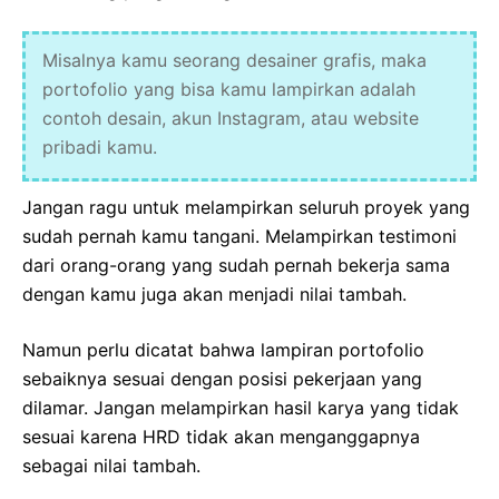
Misalnya kamu seorang desainer grafis, maka
portofolio yang bisa kamu lampirkan adalah
contoh desain, akun Instagram, atau website
pribadi kamu.
Jangan ragu untuk melampirkan seluruh proyek yang
sudah pernah kamu tangani. Melampirkan testimoni
dari orang-orang yang sudah pernah bekerja sama
dengan kamu juga akan menjadi nilai tambah.
Namun perlu dicatat bahwa lampiran portofolio
sebaiknya sesuai dengan posisi pekerjaan yang
dilamar. Jangan melampirkan hasil karya yang tidak
sesuai karena HRD tidak akan menganggapnya
sebagai nilai tambah.