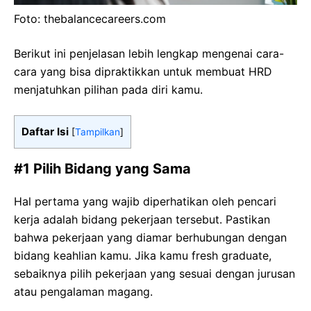
Foto: thebalancecareers.com
Berikut ini penjelasan lebih lengkap mengenai cara-
cara yang bisa dipraktikkan untuk membuat HRD
menjatuhkan pilihan pada diri kamu.
Daftar Isi
[
Tampilkan
]
#1 Pilih Bidang yang Sama
Hal pertama yang wajib diperhatikan oleh pencari
kerja adalah bidang pekerjaan tersebut. Pastikan
bahwa pekerjaan yang diamar berhubungan dengan
bidang keahlian kamu. Jika kamu fresh graduate,
sebaiknya pilih pekerjaan yang sesuai dengan jurusan
atau pengalaman magang.