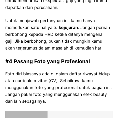
untuk menentukan ekspektasi gaji yang ingin kamu
dapatkan dari perusahaan.
Untuk menjawab pertanyaan ini, kamu hanya
memerlukan satu hal yaitu
kejujuran
. Jangan pernah
berbohong kepada HRD ketika ditanya mengenai
gaji. Jika berbohong, bukan tidak mungkin kamu
akan terjerumus dalam masalah di kemudian hari.
#4 Pasang Foto yang Profesional
Foto diri biasanya ada di dalam daftar riwayat hidup
atau curriculum vitae (CV). Sebaiknya kamu
menggunakan foto yang profesional untuk bagian ini.
Jangan pakai foto yang menggunakan efek beauty
dan lain sebagainya.