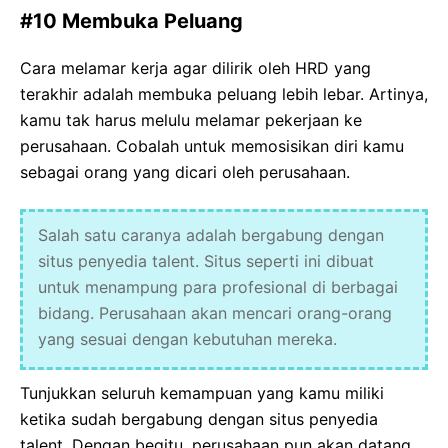
#10 Membuka Peluang
Cara melamar kerja agar dilirik oleh HRD yang
terakhir adalah membuka peluang lebih lebar. Artinya,
kamu tak harus melulu melamar pekerjaan ke
perusahaan. Cobalah untuk memosisikan diri kamu
sebagai orang yang dicari oleh perusahaan.
Salah satu caranya adalah bergabung dengan
situs penyedia talent. Situs seperti ini dibuat
untuk menampung para profesional di berbagai
bidang. Perusahaan akan mencari orang-orang
yang sesuai dengan kebutuhan mereka.
Tunjukkan seluruh kemampuan yang kamu miliki
ketika sudah bergabung dengan situs penyedia
talent. Dengan begitu, perusahaan pun akan datang