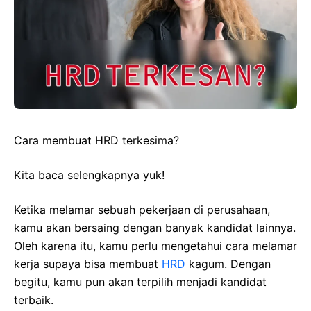
Cara membuat HRD terkesima?
Kita baca selengkapnya yuk!
Ketika melamar sebuah pekerjaan di perusahaan,
kamu akan bersaing dengan banyak kandidat lainnya.
Oleh karena itu, kamu perlu mengetahui cara melamar
kerja supaya bisa membuat
HRD
kagum. Dengan
begitu, kamu pun akan terpilih menjadi kandidat
terbaik.