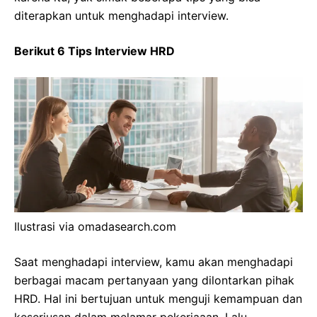
diterapkan untuk menghadapi interview.
Berikut 6 Tips Interview HRD
Ilustrasi via omadasearch.com
Saat menghadapi interview, kamu akan menghadapi
berbagai macam pertanyaan yang dilontarkan pihak
HRD. Hal ini bertujuan untuk menguji kemampuan dan