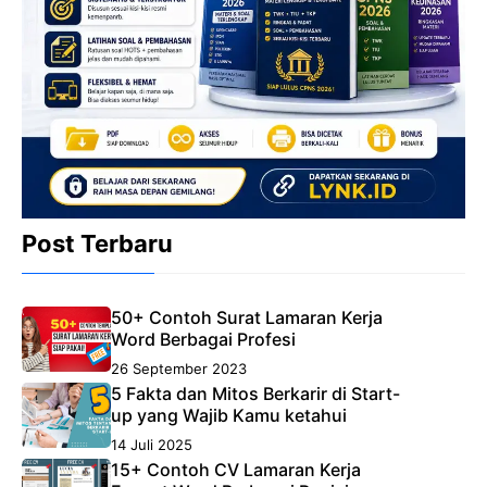
Post Terbaru
50+ Contoh Surat Lamaran Kerja
Word Berbagai Profesi
26 September 2023
5 Fakta dan Mitos Berkarir di Start-
up yang Wajib Kamu ketahui
14 Juli 2025
15+ Contoh CV Lamaran Kerja