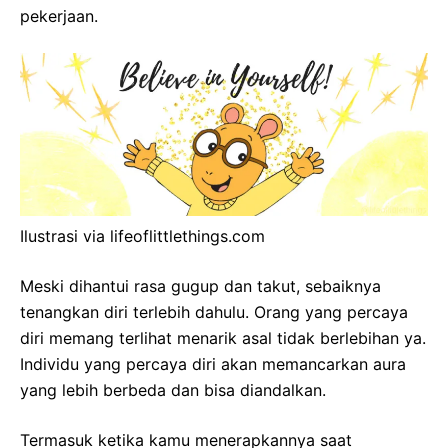
pekerjaan.
Ilustrasi via lifeoflittlethings.com
Meski dihantui rasa gugup dan takut, sebaiknya
tenangkan diri terlebih dahulu. Orang yang percaya
diri memang terlihat menarik asal tidak berlebihan ya.
Individu yang percaya diri akan memancarkan aura
yang lebih berbeda dan bisa diandalkan.
Termasuk ketika kamu menerapkannya saat