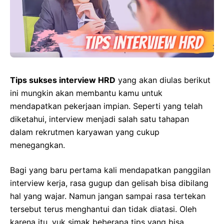
Tips sukses interview HRD
yang akan diulas berikut
ini mungkin akan membantu kamu untuk
mendapatkan pekerjaan impian. Seperti yang telah
diketahui, interview menjadi salah satu tahapan
dalam rekrutmen karyawan yang cukup
menegangkan.
Bagi yang baru pertama kali mendapatkan panggilan
interview kerja, rasa gugup dan gelisah bisa dibilang
hal yang wajar. Namun jangan sampai rasa tertekan
tersebut terus menghantui dan tidak diatasi. Oleh
karena itu, yuk simak beberapa tips yang bisa