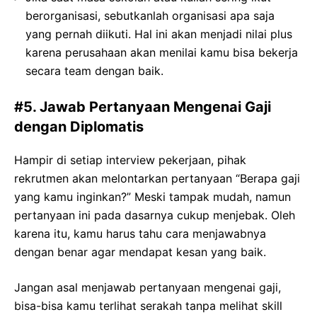
berorganisasi, sebutkanlah organisasi apa saja
yang pernah diikuti. Hal ini akan menjadi nilai plus
karena perusahaan akan menilai kamu bisa bekerja
secara team dengan baik.
#5. Jawab Pertanyaan Mengenai Gaji
dengan Diplomatis
Hampir di setiap interview pekerjaan, pihak
rekrutmen akan melontarkan pertanyaan “Berapa gaji
yang kamu inginkan?” Meski tampak mudah, namun
pertanyaan ini pada dasarnya cukup menjebak. Oleh
karena itu, kamu harus tahu cara menjawabnya
dengan benar agar mendapat kesan yang baik.
Jangan asal menjawab pertanyaan mengenai gaji,
bisa-bisa kamu terlihat serakah tanpa melihat skill