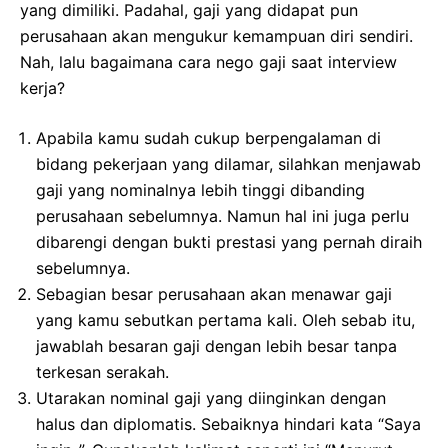
yang dimiliki. Padahal, gaji yang didapat pun
perusahaan akan mengukur kemampuan diri sendiri.
Nah, lalu bagaimana cara nego gaji saat interview
kerja?
Apabila kamu sudah cukup berpengalaman di
bidang pekerjaan yang dilamar, silahkan menjawab
gaji yang nominalnya lebih tinggi dibanding
perusahaan sebelumnya. Namun hal ini juga perlu
dibarengi dengan bukti prestasi yang pernah diraih
sebelumnya.
Sebagian besar perusahaan akan menawar gaji
yang kamu sebutkan pertama kali. Oleh sebab itu,
jawablah besaran gaji dengan lebih besar tanpa
terkesan serakah.
Utarakan nominal gaji yang diinginkan dengan
halus dan diplomatis. Sebaiknya hindari kata “Saya