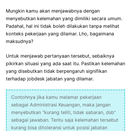
Mungkin kamu akan menjawabnya dengan
menyebutkan kelemahan yang dimiliki secara umum.
Padahal, hal ini tidak boleh dilakukan tanpa melihat
konteks pekerjaan yang dilamar. Lho, bagaimana
maksudnya?
Untuk menjawab pertanyaan tersebut, sebaiknya
pikirkan situasi yang ada saat itu. Pastikan kelemahan
yang disebutkan tidak berpengaruh signifikan
terhadap jobdesk jabatan yang dilamar.
Contohnya jika kamu melamar pekerjaan
sebagai Administrasi Keuangan, maka jangan
menyebutkan “kurang teliti, tidak sabaran, dsb”
sebagai jawaban. Tentu saja kelemahan tersebut
kurang bisa ditoleransi untuk posisi jabatan