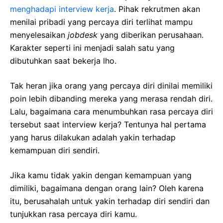
menghadapi interview kerja
. Pihak rekrutmen akan
menilai pribadi yang percaya diri terlihat mampu
menyelesaikan
jobdesk
yang diberikan perusahaan.
Karakter seperti ini menjadi salah satu yang
dibutuhkan saat bekerja lho.
Tak heran jika orang yang percaya diri dinilai memiliki
poin lebih dibanding mereka yang merasa rendah diri.
Lalu, bagaimana cara menumbuhkan rasa percaya diri
tersebut saat interview kerja? Tentunya hal pertama
yang harus dilakukan adalah yakin terhadap
kemampuan diri sendiri.
Jika kamu tidak yakin dengan kemampuan yang
dimiliki, bagaimana dengan orang lain? Oleh karena
itu, berusahalah untuk yakin terhadap diri sendiri dan
tunjukkan rasa percaya diri kamu.