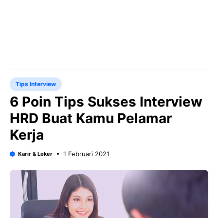
Tips Interview
6 Poin Tips Sukses Interview
HRD Buat Kamu Pelamar
Kerja
1 Februari 2021
Karir & Loker