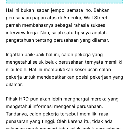
Hal ini bukan isapan jempol semata lho. Bahkan
perusahaan papan atas di Amerika, Wall Street
pernah membahasnya sebagai rahasia sukses
interview kerja. Nah, salah satu tipsnya adalah
pengetahuan tentang perusahaan yang dilamar.
Ingatlah baik-baik hal ini, calon pekerja yang
mengetahui seluk beluk perusahaan ternyata memiliki
nilai lebih. Hal ini membuktikan keseriusan calon
pekerja untuk mendapatkankan posisi pekerjaan yang
dilamar.
Pihak HRD pun akan lebih menghargai mereka yang
mengetahui informasi mengenai perusahaan.
Tandanya, calon pekerja tersebut memiliki rasa
penasaran yang tinggi. Oleh karena itu, tidak ada
salahnya untuk mencari tahu seluk-beluk perusahaan