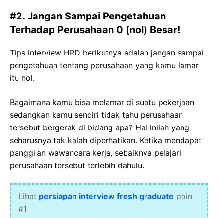
#2. Jangan Sampai Pengetahuan
Terhadap Perusahaan 0 (nol) Besar!
Tips interview HRD berikutnya adalah jangan sampai
pengetahuan tentang perusahaan yang kamu lamar
itu nol.
Bagaimana kamu bisa melamar di suatu pekerjaan
sedangkan kamu sendiri tidak tahu perusahaan
tersebut bergerak di bidang apa? Hal inilah yang
seharusnya tak kalah diperhatikan. Ketika mendapat
panggilan wawancara kerja, sebaiknya pelajari
perusahaan tersebut terlebih dahulu.
Lihat
persiapan interview fresh graduate
poin
#1