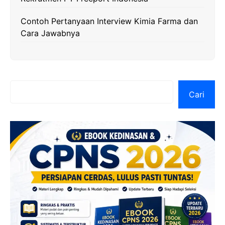
Contoh Pertanyaan Interview Kimia Farma dan
Cara Jawabnya
Cari
Cari