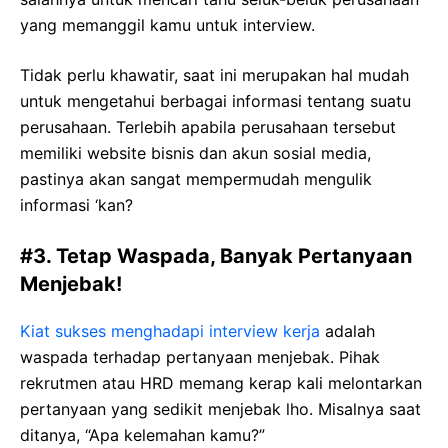
yang memanggil kamu untuk interview.
Tidak perlu khawatir, saat ini merupakan hal mudah
untuk mengetahui berbagai informasi tentang suatu
perusahaan. Terlebih apabila perusahaan tersebut
memiliki website bisnis dan akun sosial media,
pastinya akan sangat mempermudah mengulik
informasi ‘kan?
#3. Tetap Waspada, Banyak Pertanyaan
Menjebak!
Kiat sukses menghadapi interview kerja
adalah
waspada terhadap pertanyaan menjebak. Pihak
rekrutmen atau HRD memang kerap kali melontarkan
pertanyaan yang sedikit menjebak lho. Misalnya saat
ditanya, “Apa kelemahan kamu?”