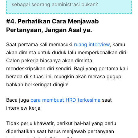
sebagai seorang administrasi bukan?
#4. Perhatikan Cara Menjawab
Pertanyaan, Jangan Asal ya.
Saat pertama kali memasuki
ruang interview
, kamu
akan diminta untuk duduk lalu memperkenalkan diri.
Calon pekerja biasanya akan diminta
mendeskripsikan diri sendiri. Bagi yang pertama kali
berada di situasi ini, mungkin akan merasa gugup
bahkan berkeringat dingin!
Baca juga
cara membuat HRD terkesima
saat
interview kerja
Tidak perlu khawatir, berikut hal-hal yang perlu
diperhatikan saat harus menjawab pertanyaan